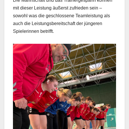
Die Mannschaft und das Trainergespann können
mit dieser Leistung äußerst zufrieden sein –
sowohl was die geschlossene Teamleistung als
auch die Leistungsbereitschaft der jüngeren
Spielerinnen betrifft.