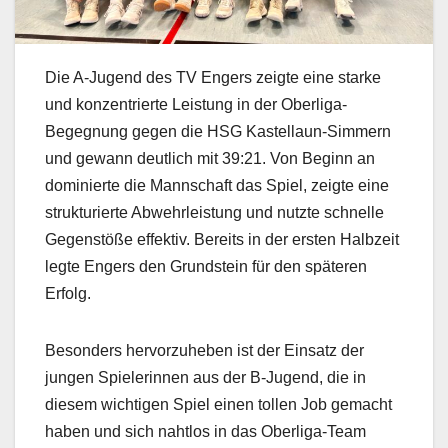
Die A-Jugend des TV Engers zeigte eine starke
und konzentrierte Leistung in der Oberliga-
Begegnung gegen die HSG Kastellaun-Simmern
und gewann deutlich mit 39:21. Von Beginn an
dominierte die Mannschaft das Spiel, zeigte eine
strukturierte Abwehrleistung und nutzte schnelle
Gegenstöße effektiv. Bereits in der ersten Halbzeit
legte Engers den Grundstein für den späteren
Erfolg.
Besonders hervorzuheben ist der Einsatz der
jungen Spielerinnen aus der B-Jugend, die in
diesem wichtigen Spiel einen tollen Job gemacht
haben und sich nahtlos in das Oberliga-Team