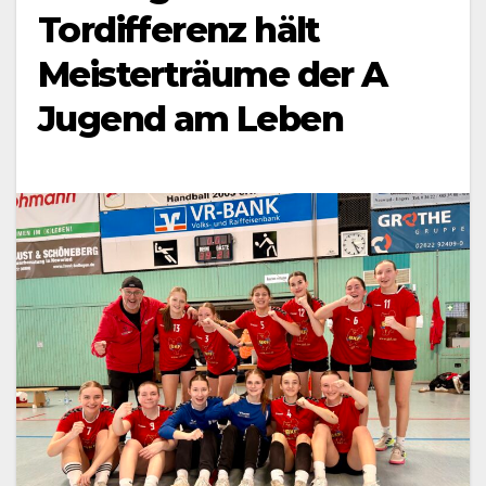
Tordifferenz hält
Meisterträume der A
Jugend am Leben