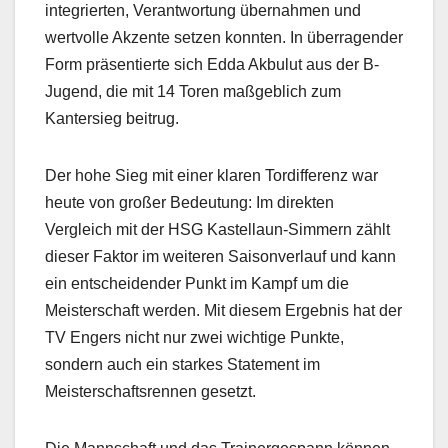
integrierten, Verantwortung übernahmen und
wertvolle Akzente setzen konnten. In überragender
Form präsentierte sich Edda Akbulut aus der B-
Jugend, die mit 14 Toren maßgeblich zum
Kantersieg beitrug.
Der hohe Sieg mit einer klaren Tordifferenz war
heute von großer Bedeutung: Im direkten
Vergleich mit der HSG Kastellaun-Simmern zählt
dieser Faktor im weiteren Saisonverlauf und kann
ein entscheidender Punkt im Kampf um die
Meisterschaft werden. Mit diesem Ergebnis hat der
TV Engers nicht nur zwei wichtige Punkte,
sondern auch ein starkes Statement im
Meisterschaftsrennen gesetzt.