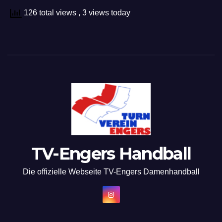
126 total views
, 3 views today
TV-Engers Handball
Die offizielle Webseite TV-Engers Damenhandball