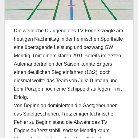
Die weibliche D-Jugend des TV Engers zeigte am
heutigen Nachmittag in der heimischen Sporthalle
eine überragende Leistung und bezwang GW
Mendig II mit einem klaren 29:0. Bereits im ersten
Aufeinandertreffen der Saison konnte Engers
einen deutlichen Sieg einfahren (13:2), doch
diesmal wollte das Team von Julia Bilmann und
Leni Pörzgen noch eine Schippe drauflegen – mit
Erfolg.
Von Beginn an dominierten die Gastgeberinnen
das Spielgeschehen. Trotz einiger technischer
Fehler zu Beginn stand die Abwehr des TV
Engers äußerst stabil, sodass Mendig kaum