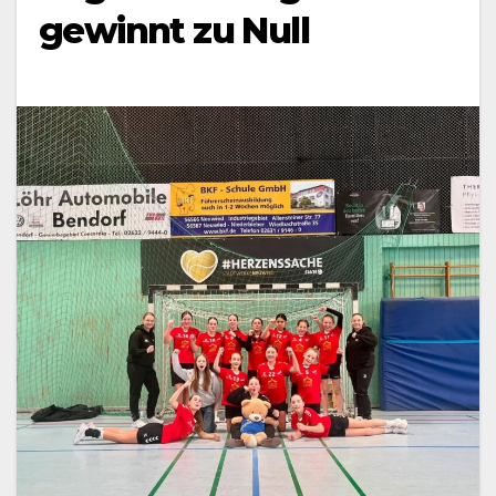
gewinnt zu Null