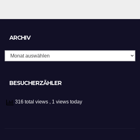
Archiv
ARCHIV
BESUCHERZÄHLER
316 total views
, 1 views today