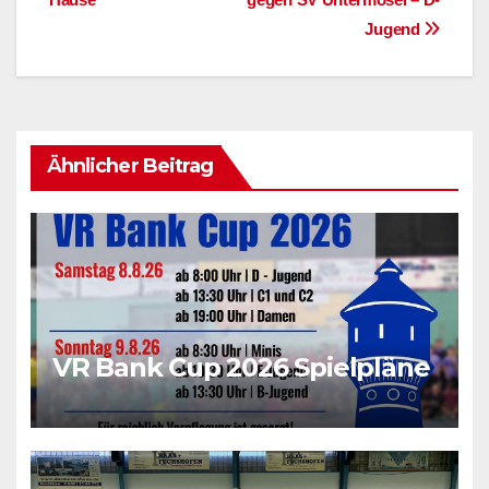
Jugend
Ähnlicher Beitrag
VR Bank Cup 2026 Spielpläne