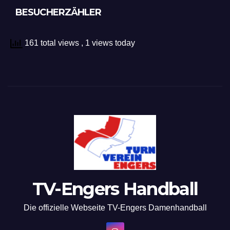
BESUCHERZÄHLER
161 total views
, 1 views today
TV-Engers Handball
Die offizielle Webseite TV-Engers Damenhandball