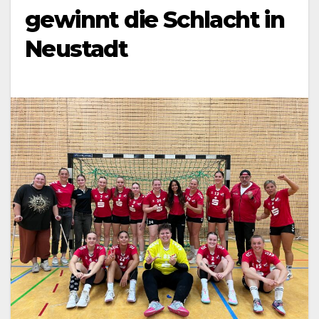
gewinnt die Schlacht in
Neustadt