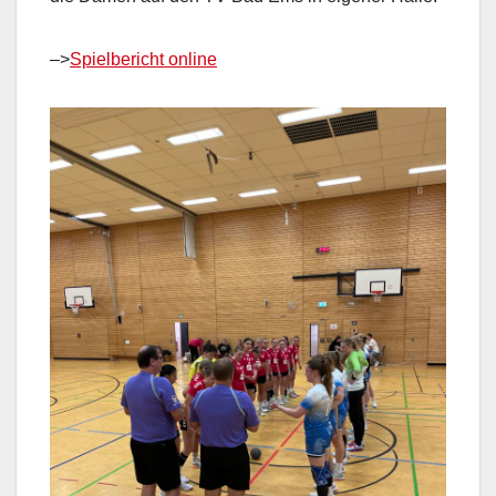
–>
Spielbericht online