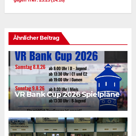
Ähnlicher Beitrag
VR Bank Cup 2026 Spielpläne