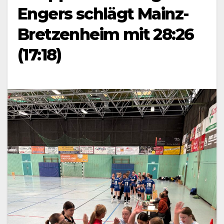
Engers schlägt Mainz-
Bretzenheim mit 28:26
(17:18)