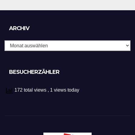
Archiv
ARCHIV
BESUCHERZÄHLER
172 total views
, 1 views today