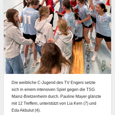
Die weibliche C-Jugend des TV Engers setzte
sich in einem intensiven Spiel gegen die TSG
Mainz-Bretzenheim durch. Pauline Mayer glänzte
mit 12 Treffern, unterstützt von Lia Kern (7) und
Eda Akbulut (4).