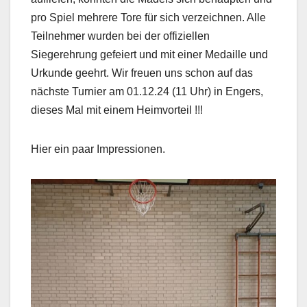
pro Spiel mehrere Tore für sich verzeichnen. Alle
Teilnehmer wurden bei der offiziellen
Siegerehrung gefeiert und mit einer Medaille und
Urkunde geehrt. Wir freuen uns schon auf das
nächste Turnier am 01.12.24 (11 Uhr) in Engers,
dieses Mal mit einem Heimvorteil !!!
Hier ein paar Impressionen.