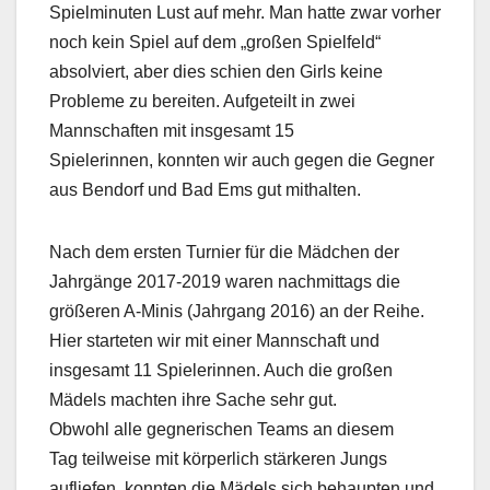
Spielminuten Lust auf mehr. Man hatte zwar vorher
noch kein Spiel auf dem „großen Spielfeld“
absolviert, aber dies schien den Girls keine
Probleme zu bereiten. Aufgeteilt in zwei
Mannschaften mit insgesamt 15
Spielerinnen, konnten wir auch gegen die Gegner
aus Bendorf und Bad Ems gut mithalten.
Nach dem ersten Turnier für die Mädchen der
Jahrgänge 2017-2019 waren nachmittags die
größeren A-Minis (Jahrgang 2016) an der Reihe.
Hier starteten wir mit einer Mannschaft und
insgesamt 11 Spielerinnen. Auch die großen
Mädels machten ihre Sache sehr gut.
Obwohl alle gegnerischen Teams an diesem
Tag teilweise mit körperlich stärkeren Jungs
aufliefen, konnten die Mädels sich behaupten und