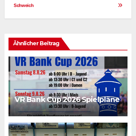
Schweich
Ähnlicher Beitrag
VR Bank Cup 2026 Spielpläne