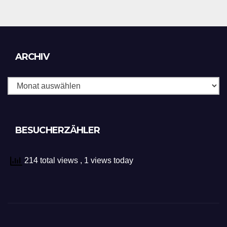
Archiv
ARCHIV
BESUCHERZÄHLER
214 total views
, 1 views today