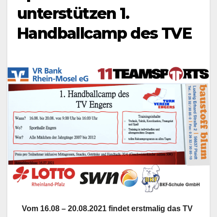
unterstützen 1.
Handballcamp des TVE
Vom 16.08 – 20.08.2021 findet erstmalig das TV