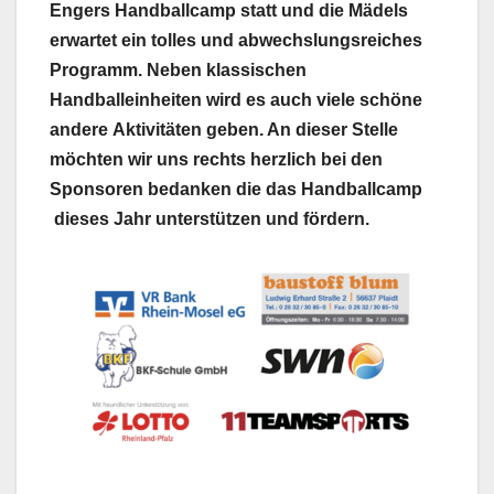
Engers Handballcamp statt und die Mädels
erwartet ein tolles und abwechslungsreiches
Programm. Neben klassischen
Handballeinheiten wird es auch viele schöne
andere
Aktivitäten geben. An dieser Stelle
möchten wir uns rechts herzlich bei den
Sponsoren bedanken die das Handballcamp
dieses Jahr unterstützen und fördern.