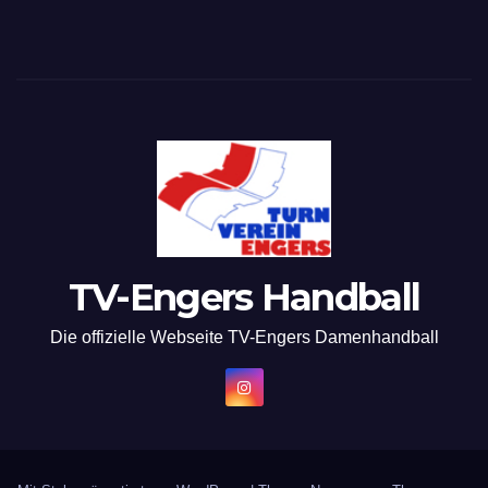
TV-Engers Handball
Die offizielle Webseite TV-Engers Damenhandball