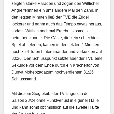
zeigten starke Paraden und zogen den Wittlicher
Angreiferinnen ein ums andere Mal den Zahn. In
den letzten Minuten ließ der TVE die Zügel
lockerer und nahm auch das Tempo etwas heraus,
sodass Wittlich nochmal Ergebniskosmetik
betreiben konnte. Die Gäste, die kein schlechtes
Spiel ablieferten, kamen in den letzten 4 Minuten
noch zu 4 Toren hintereinander und verkürzten auf
30:26. Den Schlusspunkt setzte aber der TVE eine
Sekunde vor dem Ende durch ein Krachertor von
Dunya Mohebzadazum hochverdienten 31:26
Schlussstand.
Mit diesem Sieg bleibt der TV Engers in der
Saison 23/24 ohne Punktverlust in eigener Halle
und kann somit optimistisch auf die zweite Hälfte