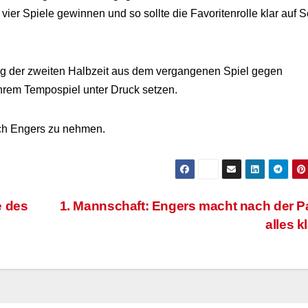
vier Spiele gewinnen und so sollte die Favoritenrolle klar auf S
g der zweiten Halbzeit aus dem vergangenen Spiel gegen
hrem Tempospiel unter Druck setzen.
ach Engers zu nehmen.
e des
1. Mannschaft: Engers macht nach der 
alles k