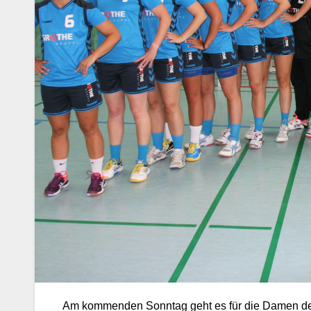
Am kommenden Sonntag geht es für die Damen de