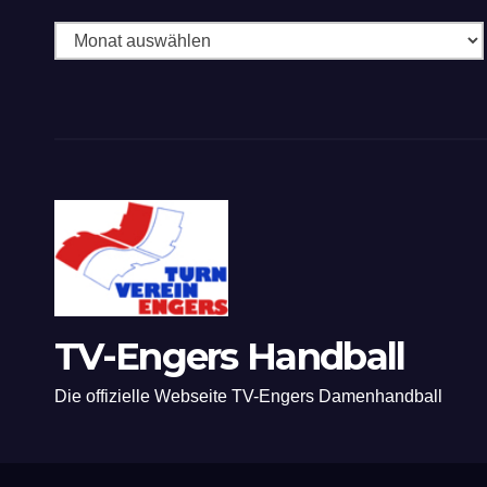
TV-Engers Handball
Die offizielle Webseite TV-Engers Damenhandball