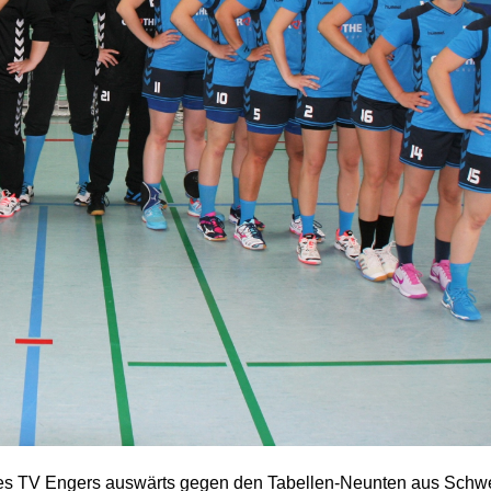
s TV Engers auswärts gegen den Tabellen-Neunten aus Schwe