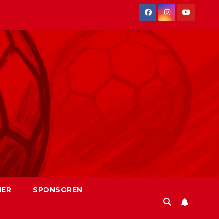
NER
SPONSOREN