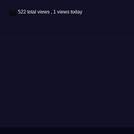
522 total views
, 1 views today