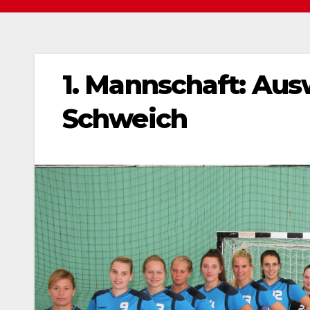
1. Mannschaft: Au
Schweich