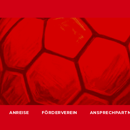
ANREISE
FÖRDERVEREIN
ANSPRECHPART