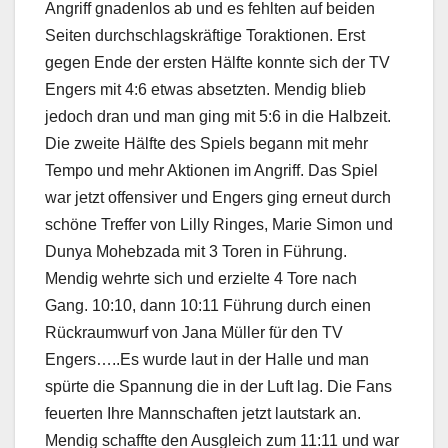
Angriff gnadenlos ab und es fehlten auf beiden
Seiten durchschlagskräftige Toraktionen. Erst
gegen Ende der ersten Hälfte konnte sich der TV
Engers mit 4:6 etwas absetzten. Mendig blieb
jedoch dran und man ging mit 5:6 in die Halbzeit.
Die zweite Hälfte des Spiels begann mit mehr
Tempo und mehr Aktionen im Angriff. Das Spiel
war jetzt offensiver und Engers ging erneut durch
schöne Treffer von Lilly Ringes, Marie Simon und
Dunya Mohebzada mit 3 Toren in Führung.
Mendig wehrte sich und erzielte 4 Tore nach
Gang. 10:10, dann 10:11 Führung durch einen
Rückraumwurf von Jana Müller für den TV
Engers…..Es wurde laut in der Halle und man
spürte die Spannung die in der Luft lag. Die Fans
feuerten Ihre Mannschaften jetzt lautstark an.
Mendig schaffte den Ausgleich zum 11:11 und war