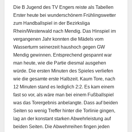
Die B Jugend des TV Engers reiste als Tabellen
Erster heute bei wunderschönem Frühlingswetter
zum Handballspiel in der Bezirksliga
Rhein/Westerwald nach Mendig. Das Hinspiel im
vergangenen Jahr konnten die Mädels vom
Wasserturm seinerzeit haushoch gegen GW
Mendig gewinnen. Entsprechend gespannt war
man heute, wie die Partie diesmal ausgehen
würde. Die ersten Minuten des Spieles verliefen
wie die gesamte erste Halbzeit. Kaum Tore, nach
12 Minuten stand es lediglich 2:2. Es kam einem
fast so vor, als wäre man bei einem Fußballspiel
was das Torergebnis anbelangte. Dass auf beiden
Seiten so wenig Treffer hinter die Torlinie gingen,
lag an der konstant starken Abwehrleistung auf
beiden Seiten. Die Abwehrreihen fingen jeden