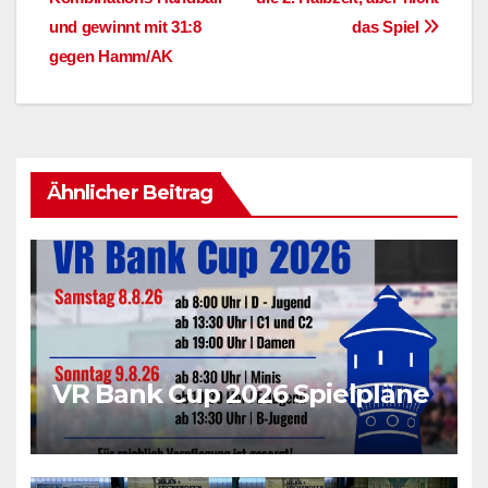
und gewinnt mit 31:8
das Spiel
gegen Hamm/AK
Ähnlicher Beitrag
VR Bank Cup 2026 Spielpläne