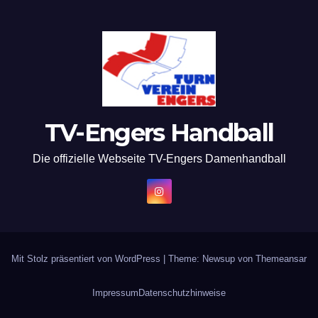
TV-Engers Handball
Die offizielle Webseite TV-Engers Damenhandball
Mit Stolz präsentiert von WordPress
|
Theme: Newsup von
Themeansar
Impressum
Datenschutzhinweise