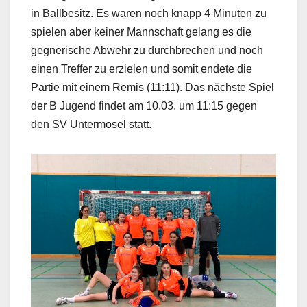
in Ballbesitz. Es waren noch knapp 4 Minuten zu
spielen aber keiner Mannschaft gelang es die
gegnerische Abwehr zu durchbrechen und noch
einen Treffer zu erzielen und somit endete die
Partie mit einem Remis (11:11). Das nächste Spiel
der B Jugend findet am 10.03. um 11:15 gegen
den SV Untermosel statt.