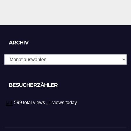
Archiv
ARCHIV
BESUCHERZÄHLER
599 total views
, 1 views today