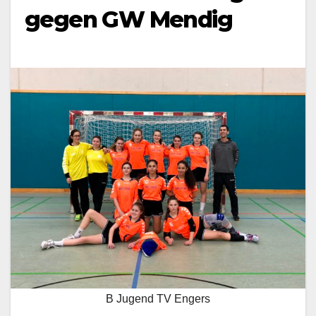
gegen GW Mendig
B Jugend TV Engers