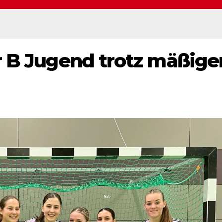
r B Jugend trotz mäßige