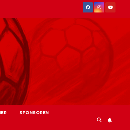
NER
SPONSOREN