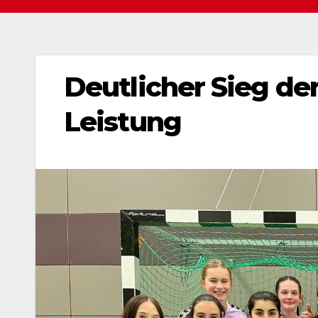
Deutlicher Sieg de
Leistung