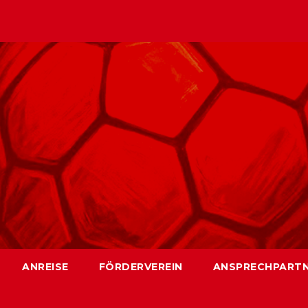
ANREISE
FÖRDERVEREIN
ANSPRECHPART