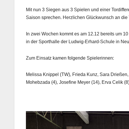
Mit nun 3 Siegen aus 3 Spielen und einer Tordiff
Saison sprechen. Herzlichen Glückwunsch an die 
In zwei Wochen kommt es am 12.12 bereits um 10
in der Sporthalle der Ludwig-Erhard-Schule in Ne
Zum Einsatz kamen folgende Spielerinnen:
Melissa Knippel (TW), Frieda Kunz, Sara Drießen, 
Mohebzada (4), Josefine Meyer (14), Erva Celik (8)