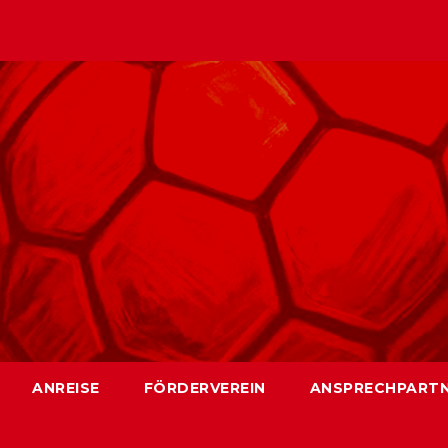
ANREISE
FÖRDERVEREIN
ANSPRECHPART