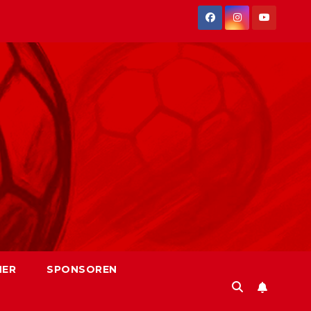
NER
SPONSOREN