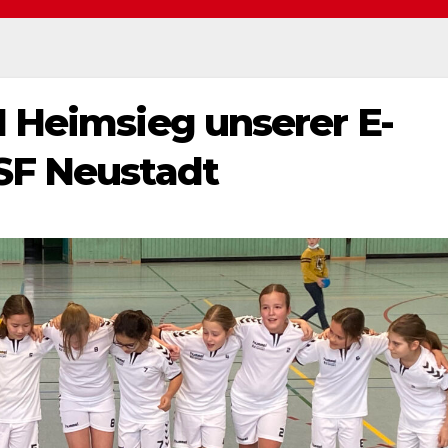
 Heimsieg unserer E-
SF Neustadt