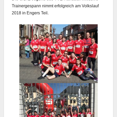
Trainergespann nimmt erfolgreich am Volkslauf
2018 in Engers Teil.