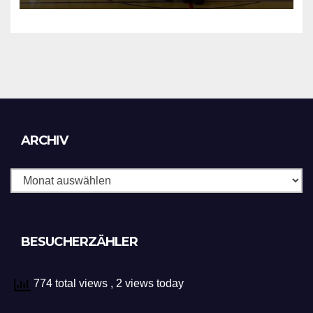
Archiv
ARCHIV
BESUCHERZÄHLER
774 total views
, 2 views today