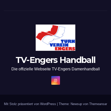
TV-Engers Handball
Die offizielle Webseite TV-Engers Damenhandball
Mit Stolz präsentiert von WordPress
|
Theme: Newsup von
Themeansar