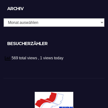
Archiv
ARCHIV
BESUCHERZÄHLER
569 total views
, 1 views today