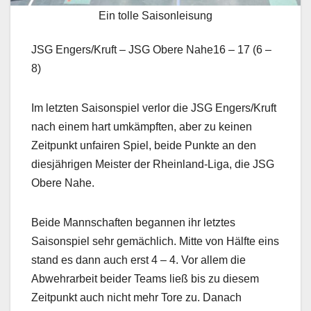
Ein tolle Saisonleisung
JSG Engers/Kruft – JSG Obere Nahe​​16 – 17 (6 –
8)
Im letzten Saisonspiel verlor die JSG Engers/Kruft
nach einem hart umkämpften, aber zu keinen
Zeitpunkt unfairen Spiel, beide Punkte an den
diesjährigen Meister der Rheinland-Liga, die JSG
Obere Nahe.
Beide Mannschaften begannen ihr letztes
Saisonspiel sehr gemächlich. Mitte von Hälfte eins
stand es dann auch erst 4 – 4. Vor allem die
Abwehrarbeit beider Teams ließ bis zu diesem
Zeitpunkt auch nicht mehr Tore zu. Danach