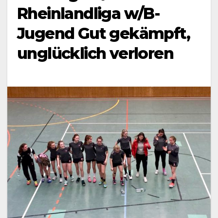
Rheinlandliga w/B-
Jugend Gut gekämpft,
unglücklich verloren