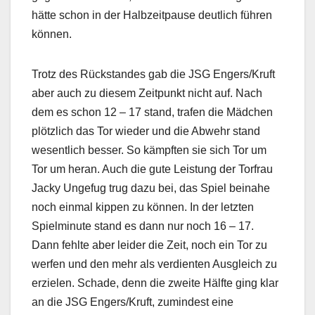
hätte schon in der Halbzeitpause deutlich führen
können.
Trotz des Rückstandes gab die JSG Engers/Kruft
aber auch zu diesem Zeitpunkt nicht auf. Nach
dem es schon 12 – 17 stand, trafen die Mädchen
plötzlich das Tor wieder und die Abwehr stand
wesentlich besser. So kämpften sie sich Tor um
Tor um heran. Auch die gute Leistung der Torfrau
Jacky Ungefug trug dazu bei, das Spiel beinahe
noch einmal kippen zu können. In der letzten
Spielminute stand es dann nur noch 16 – 17.
Dann fehlte aber leider die Zeit, noch ein Tor zu
werfen und den mehr als verdienten Ausgleich zu
erzielen. Schade, denn die zweite Hälfte ging klar
an die JSG Engers/Kruft, zumindest eine