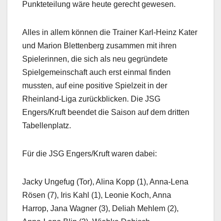
Punkteteilung wäre heute gerecht gewesen.
Alles in allem können die Trainer Karl-Heinz Kater
und Marion Blettenberg zusammen mit ihren
Spielerinnen, die sich als neu gegründete
Spielgemeinschaft auch erst einmal finden
mussten, auf eine positive Spielzeit in der
Rheinland-Liga zurückblicken. Die JSG
Engers/Kruft beendet die Saison auf dem dritten
Tabellenplatz.
Für die JSG Engers/Kruft waren dabei:
Jacky Ungefug (Tor), Alina Kopp (1), Anna-Lena
Rösen (7), Iris Kahl (1), Leonie Koch, Anna
Harrop, Jana Wagner (3), Deliah Mehlem (2),