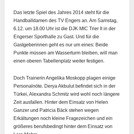
Das letzte Spiel des Jahres 2014 steht für die
Handballdamen des TV Engers an. Am Samstag,
6.12. um 18.00 Uhr ist die DJK MIC Trier II in der
Engerser Sporthalle zu Gast. Und für die
Gastgeberinnen geht es nur um eines: Beide
Punkte müssen am Wasserturm bleiben, will man
einen oberen Tabellenplatz weiter festigen.
Doch Trainerin Angelika Moskopp plagen einige
Personalnöte. Derya Akbulut befindet sich in der
Türkei, Alexandra Schmitz wird wohl noch längere
Zeit ausfallen. Hinter dem Einsatz von Helen
Ganzer und Patricia Bäck stehen wegen
Erkältungen noch kleine Fragezeichen und ein
größeres berufsbedingt hinter dem Einsatz von