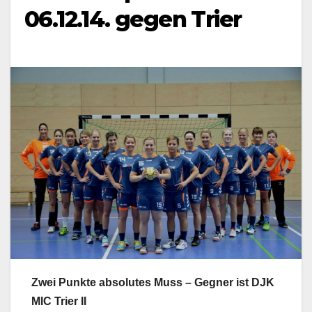
06.12.14. gegen Trier
Zwei Punkte absolutes Muss – Gegner ist DJK
MIC Trier II