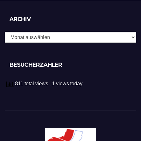
Archiv
ARCHIV
BESUCHERZÄHLER
811 total views
, 1 views today