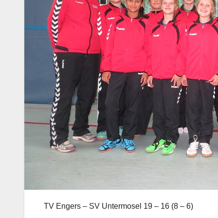
TV Engers – SV Untermosel 19 – 16 (8 – 6)