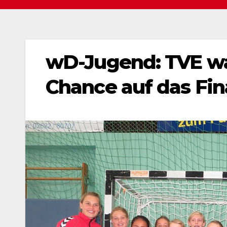
wD-Jugend: TVE wah
Chance auf das Fin