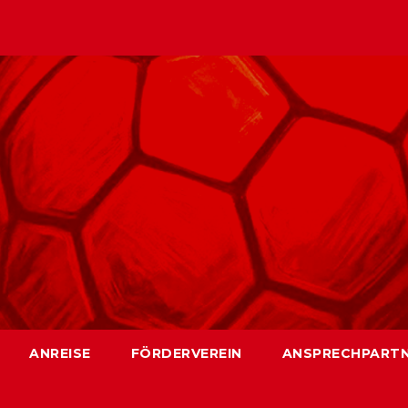
ANREISE
FÖRDERVEREIN
ANSPRECHPART