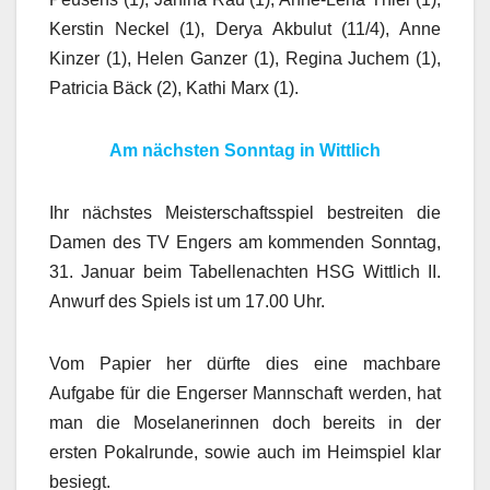
Kerstin Neckel (1), Derya Akbulut (11/4), Anne
Kinzer (1), Helen Ganzer (1), Regina Juchem (1),
Patricia Bäck (2), Kathi Marx (1).
Am nächsten Sonntag in Wittlich
Ihr nächstes Meisterschaftsspiel bestreiten die
Damen des TV Engers am kommenden Sonntag,
31. Januar beim Tabellenachten HSG Wittlich II.
Anwurf des Spiels ist um 17.00 Uhr.
Vom Papier her dürfte dies eine machbare
Aufgabe für die Engerser Mannschaft werden, hat
man die Moselanerinnen doch bereits in der
ersten Pokalrunde, sowie auch im Heimspiel klar
besiegt.