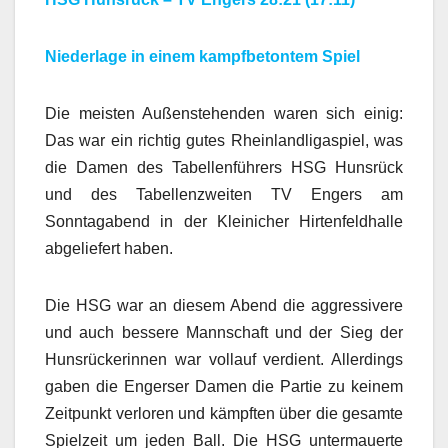
Niederlage in einem kampfbetontem Spiel
Die meisten Außenstehenden waren sich einig:
Das war ein richtig gutes Rheinlandligaspiel, was
die Damen des Tabellenführers HSG Hunsrück
und des Tabellenzweiten TV Engers am
Sonntagabend in der Kleinicher Hirtenfeldhalle
abgeliefert haben.
Die HSG war an diesem Abend die aggressivere
und auch bessere Mannschaft und der Sieg der
Hunsrückerinnen war vollauf verdient. Allerdings
gaben die Engerser Damen die Partie zu keinem
Zeitpunkt verloren und kämpften über die gesamte
Spielzeit um jeden Ball. Die HSG untermauerte