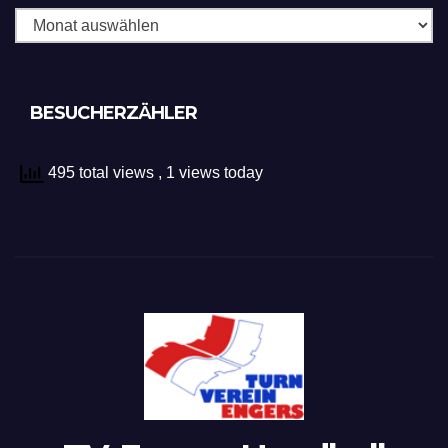
BESUCHERZÄHLER
495 total views
, 1 views today