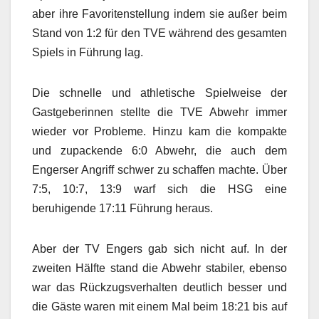
aber ihre Favoritenstellung indem sie außer beim
Stand von 1:2 für den TVE während des gesamten
Spiels in Führung lag.
Die schnelle und athletische Spielweise der
Gastgeberinnen stellte die TVE Abwehr immer
wieder vor Probleme. Hinzu kam die kompakte
und zupackende 6:0 Abwehr, die auch dem
Engerser Angriff schwer zu schaffen machte. Über
7:5, 10:7, 13:9 warf sich die HSG eine
beruhigende 17:11 Führung heraus.
Aber der TV Engers gab sich nicht auf. In der
zweiten Hälfte stand die Abwehr stabiler, ebenso
war das Rückzugsverhalten deutlich besser und
die Gäste waren mit einem Mal beim 18:21 bis auf