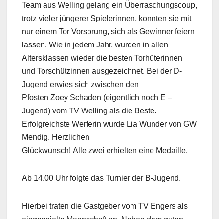
Team aus Welling gelang ein Überraschungscoup,
trotz vieler jüngerer Spielerinnen, konnten sie mit
nur einem Tor Vorsprung, sich als Gewinner feiern
lassen. Wie in jedem Jahr, wurden in allen
Altersklassen wieder die besten Torhüterinnen
und Torschützinnen ausgezeichnet. Bei der D-
Jugend erwies sich zwischen den
Pfosten Zoey Schaden (eigentlich noch E –
Jugend) vom TV Welling als die Beste.
Erfolgreichste Werferin wurde Lia Wunder von GW
Mendig. Herzlichen
Glückwunsch! Alle zwei erhielten eine Medaille.
Ab 14.00 Uhr folgte das Turnier der B-Jugend.
Hierbei traten die Gastgeber vom TV Engers als