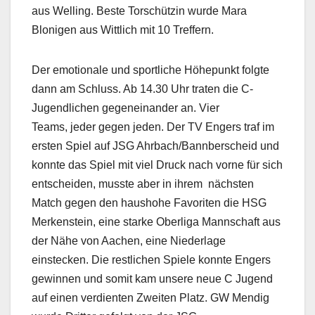
aus Welling. Beste Torschützin wurde Mara
Blonigen aus Wittlich mit 10 Treffern.
Der emotionale und sportliche Höhepunkt folgte
dann am Schluss. Ab 14.30 Uhr traten die C-
Jugendlichen gegeneinander an. Vier
Teams, jeder gegen jeden. Der TV Engers traf im
ersten Spiel auf JSG Ahrbach/Bannberscheid und
konnte das Spiel mit viel Druck nach vorne für sich
entscheiden, musste aber in ihrem nächsten
Match gegen den haushohe Favoriten die HSG
Merkenstein, eine starke Oberliga Mannschaft aus
der Nähe von Aachen, eine Niederlage
einstecken. Die restlichen Spiele konnte Engers
gewinnen und somit kam unsere neue C Jugend
auf einen verdienten Zweiten Platz. GW Mendig