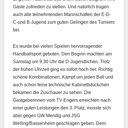
Gäste zufrieden zu stellen. Und natürlich trugen
auch alle teilnehmenden Mannschaften der E-D-
C-und B-Jugend zum guten Gelingen des Turniers
bei.
Es wurde bei vielen Spielen hervorragender
Handballsport geboten. Den Beginn machten am
Samstag um 9.30 Uhr die D-Jugendlichen. Trotz
der frühen Uhrzeit ging es sofort hoch her. Richtig
schöne Kombinationen, Kampf um jeden Ball und
auch schon feine technische Kabinettstückchen
bekamen die Zuschauer zu sehen. Die
Gastgeberinnen vom TV Engers erreichten nach
einer guten Leistungen den 3. Platz, musste sich
aber gegen GW Mendig und JSG
Welling/Bassenheim geschlagen geben. Dem