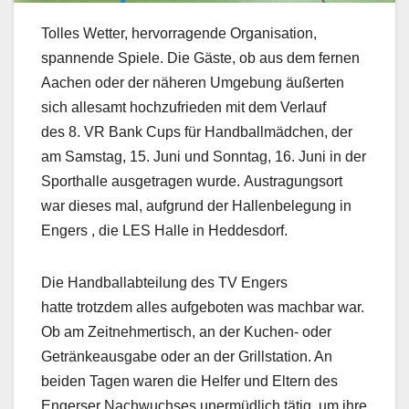
Tolles Wetter, hervorragende Organisation,
spannende Spiele. Die Gäste, ob aus dem fernen
Aachen oder der näheren Umgebung äußerten
sich allesamt hochzufrieden mit dem Verlauf
des 8. VR Bank Cups für Handballmädchen, der
am Samstag, 15. Juni und Sonntag, 16. Juni in der
Sporthalle ausgetragen wurde. Austragungsort
war dieses mal, aufgrund der Hallenbelegung in
Engers , die LES Halle in Heddesdorf.
Die Handballabteilung des TV Engers
hatte trotzdem alles aufgeboten was machbar war.
Ob am Zeitnehmertisch, an der Kuchen- oder
Getränkeausgabe oder an der Grillstation. An
beiden Tagen waren die Helfer und Eltern des
Engerser Nachwuchses unermüdlich tätig, um ihre