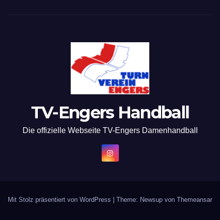
TV-Engers Handball
Die offizielle Webseite TV-Engers Damenhandball
Mit Stolz präsentiert von WordPress
|
Theme: Newsup von
Themeansar