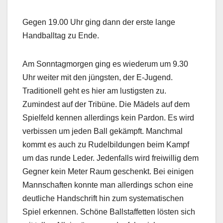
Gegen 19.00 Uhr ging dann der erste lange
Handballtag zu Ende.
Am Sonntagmorgen ging es wiederum um 9.30
Uhr weiter mit den jüngsten, der E-Jugend.
Traditionell geht es hier am lustigsten zu.
Zumindest auf der Tribüne. Die Mädels auf dem
Spielfeld kennen allerdings kein Pardon. Es wird
verbissen um jeden Ball gekämpft. Manchmal
kommt es auch zu Rudelbildungen beim Kampf
um das runde Leder. Jedenfalls wird freiwillig dem
Gegner kein Meter Raum geschenkt. Bei einigen
Mannschaften konnte man allerdings schon eine
deutliche Handschrift hin zum systematischen
Spiel erkennen. Schöne Ballstaffetten lösten sich