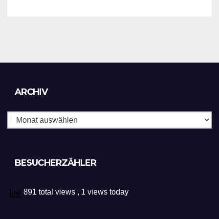
Archiv
ARCHIV
BESUCHERZÄHLER
891 total views
, 1 views today