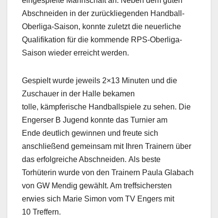
eingespielte Mannschaft an. Neben dem guten
Abschneiden in der zurückliegenden Handball-
Oberliga-Saison, konnte zuletzt die neuerliche
Qualifikation für die kommende RPS-Oberliga-
Saison wieder erreicht werden.
Gespielt wurde jeweils 2×13 Minuten und die
Zuschauer in der Halle bekamen
tolle, kämpferische Handballspiele zu sehen. Die
Engerser B Jugend konnte das Turnier am
Ende deutlich gewinnen und freute sich
anschließend gemeinsam mit Ihren Trainern über
das erfolgreiche Abschneiden. Als beste
Torhüterin wurde von den Trainern Paula Glabach
von GW Mendig gewählt. Am treffsichersten
erwies sich Marie Simon vom TV Engers mit
10 Treffern.