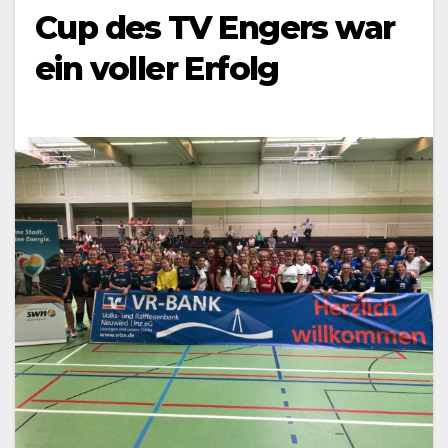
Cup des TV Engers war
ein voller Erfolg