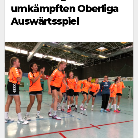
umkämpften Oberliga
Auswärtsspiel