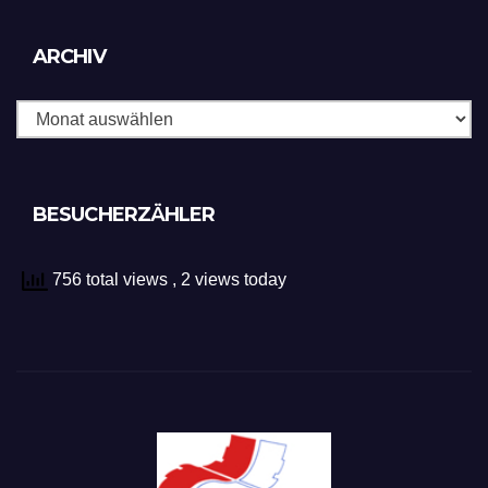
Archiv
ARCHIV
BESUCHERZÄHLER
756 total views
, 2 views today