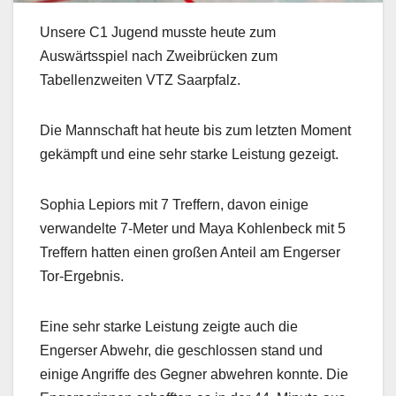
Unsere C1 Jugend musste heute zum
Auswärtsspiel nach Zweibrücken zum
Tabellenzweiten VTZ Saarpfalz.
Die Mannschaft hat heute bis zum letzten Moment
gekämpft und eine sehr starke Leistung gezeigt.
Sophia Lepiors mit 7 Treffern, davon einige
verwandelte 7-Meter und Maya Kohlenbeck mit 5
Treffern hatten einen großen Anteil am Engerser
Tor-Ergebnis.
Eine sehr starke Leistung zeigte auch die
Engerser Abwehr, die geschlossen stand und
einige Angriffe des Gegner abwehren konnte. Die