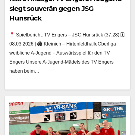
siegt souverän gegen JSG
Hunsrück
Spielbericht: TV Engers – JSG Hunsrück (37:28) 🗓
08.03.2026 | 🏟 Kleinich – HirtenfeldhalleOberliga
weibliche A‑Jugend – Auswärtsspiel für den TV
Engers Unsere A‑Jugend-Mädels des TV Engers
haben beim…