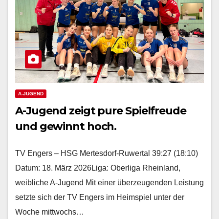
A-JUGEND
A-Jugend zeigt pure Spielfreude
und gewinnt hoch.
TV Engers – HSG Mertesdorf-Ruwertal 39:27 (18:10)
Datum: 18. März 2026Liga: Oberliga Rheinland,
weibliche A-Jugend Mit einer überzeugenden Leistung
setzte sich der TV Engers im Heimspiel unter der
Woche mittwochs…