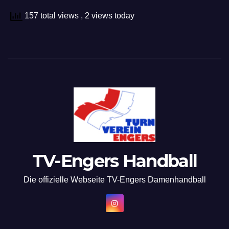
157 total views
, 2 views today
TV-Engers Handball
Die offizielle Webseite TV-Engers Damenhandball