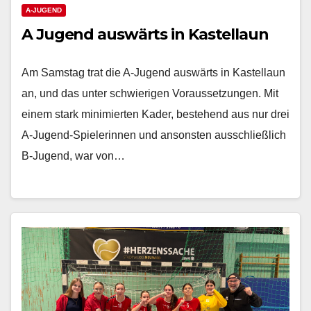
A-JUGEND
A Jugend auswärts in Kastellaun
Am Samstag trat die A-Jugend auswärts in Kastellaun
an, und das unter schwierigen Voraussetzungen. Mit
einem stark minimierten Kader, bestehend aus nur drei
A-Jugend-Spielerinnen und ansonsten ausschließlich
B-Jugend, war von…