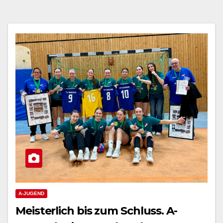
A-JUGEND
Meisterlich bis zum Schluss. A-