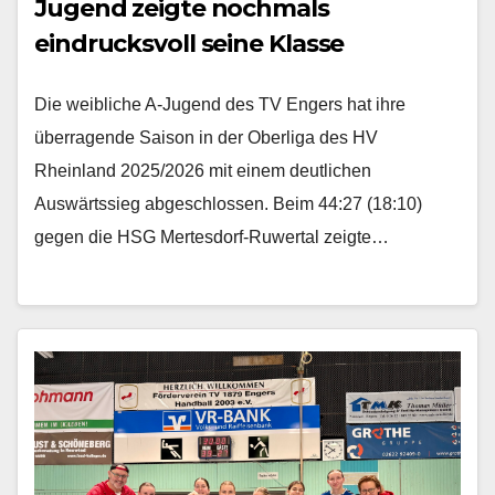
Jugend zeigte nochmals
eindrucksvoll seine Klasse
Die weibliche A-Jugend des TV Engers hat ihre
überragende Saison in der Oberliga des HV
Rheinland 2025/2026 mit einem deutlichen
Auswärtssieg abgeschlossen. Beim 44:27 (18:10)
gegen die HSG Mertesdorf-Ruwertal zeigte…