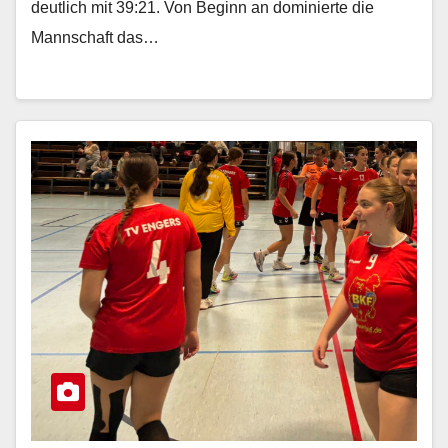
deutlich mit 39:21. Von Beginn an dominierte die
Mannschaft das…