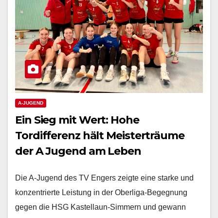
A-JUGEND
Ein Sieg mit Wert: Hohe
Tordifferenz hält Meisterträume
der A Jugend am Leben
Die A-Jugend des TV Engers zeigte eine starke und
konzentrierte Leistung in der Oberliga-Begegnung
gegen die HSG Kastellaun-Simmern und gewann