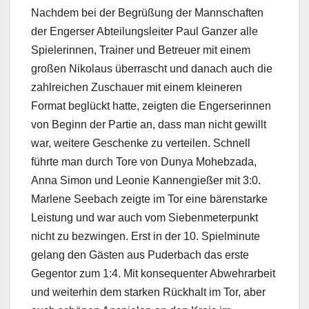
Nachdem bei der Begrüßung der Mannschaften
der Engerser Abteilungsleiter Paul Ganzer alle
Spielerinnen, Trainer und Betreuer mit einem
großen Nikolaus überrascht und danach auch die
zahlreichen Zuschauer mit einem kleineren
Format beglückt hatte, zeigten die Engerserinnen
von Beginn der Partie an, dass man nicht gewillt
war, weitere Geschenke zu verteilen. Schnell
führte man durch Tore von Dunya Mohebzada,
Anna Simon und Leonie Kannengießer mit 3:0.
Marlene Seebach zeigte im Tor eine bärenstarke
Leistung und war auch vom Siebenmeterpunkt
nicht zu bezwingen. Erst in der 10. Spielminute
gelang den Gästen aus Puderbach das erste
Gegentor zum 1:4. Mit konsequenter Abwehrarbeit
und weiterhin dem starken Rückhalt im Tor, aber