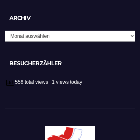
Archiv
ARCHIV
BESUCHERZÄHLER
558 total views
, 1 views today