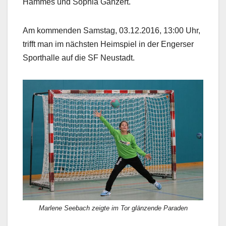
Hammes und Sophia Ganzert.
Am kommenden Samstag, 03.12.2016, 13:00 Uhr,
trifft man im nächsten Heimspiel in der Engerser
Sporthalle auf die SF Neustadt.
Marlene Seebach zeigte im Tor glänzende Paraden