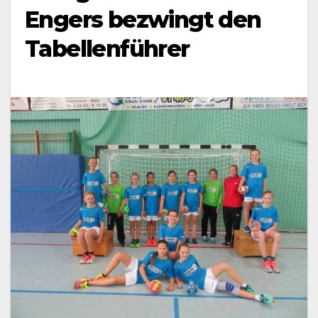
Engers bezwingt den
Tabellenführer