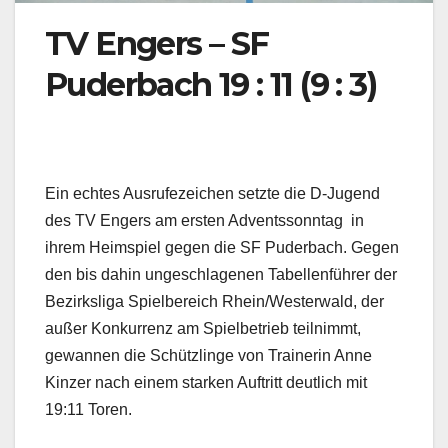
TV Engers – SF
Puderbach 19 : 11 (9 : 3)
Ein echtes Ausrufezeichen setzte die D-Jugend
des TV Engers am ersten Adventssonntag in
ihrem Heimspiel gegen die SF Puderbach. Gegen
den bis dahin ungeschlagenen Tabellenführer der
Bezirksliga Spielbereich Rhein/Westerwald, der
außer Konkurrenz am Spielbetrieb teilnimmt,
gewannen die Schützlinge von Trainerin Anne
Kinzer nach einem starken Auftritt deutlich mit
19:11 Toren.