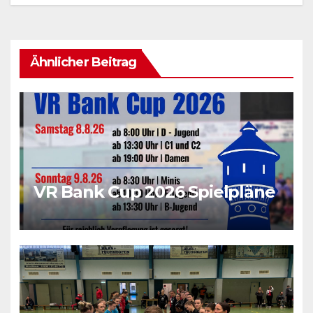
Ähnlicher Beitrag
VR Bank Cup 2026 Spielpläne