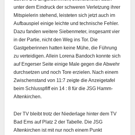
unter dem Eindruck der schweren Verletzung ihrer
Mitspielerin stehend, leisteten sich jetzt auch im
Aufbauspiel einige leichte und technische Fehler.
Dazu fanden weitere Siebenmeter, insgesamt vier
in der Partie, nicht den Weg ins Tor. Die
Gastgeberinnen hatten keine Mühe, die Führung
zu verteidigen. Allein Lorena Bandoch konnte sich
auf Engerser Seite einige Male gegen die Abwehr
durchsetzen und noch Tore erzielen. Nach einem
Zwischenstand von 11:7 zeigte die Anzeigetafel
beim Schlusspfiff ein 14 : 8 für die JSG Hamm-
Altenkirchen.
Der TV bleibt trotz der Niederlage hinter dem TV
Bad Ems auf Platz 2 der Tabelle. Die JSG
Altenkirchen ist mit nur noch einem Punkt