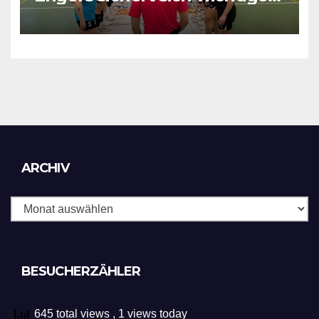
Punkt
Archiv
ARCHIV
BESUCHERZÄHLER
645 total views
, 1 views today