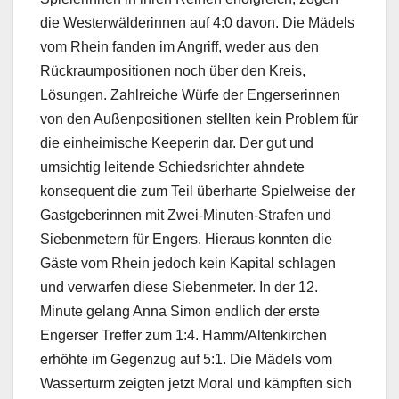
die Westerwälderinnen auf 4:0 davon. Die Mädels
vom Rhein fanden im Angriff, weder aus den
Rückraumpositionen noch über den Kreis,
Lösungen. Zahlreiche Würfe der Engerserinnen
von den Außenpositionen stellten kein Problem für
die einheimische Keeperin dar. Der gut und
umsichtig leitende Schiedsrichter ahndete
konsequent die zum Teil überharte Spielweise der
Gastgeberinnen mit Zwei-Minuten-Strafen und
Siebenmetern für Engers. Hieraus konnten die
Gäste vom Rhein jedoch kein Kapital schlagen
und verwarfen diese Siebenmeter. In der 12.
Minute gelang Anna Simon endlich der erste
Engerser Treffer zum 1:4. Hamm/Altenkirchen
erhöhte im Gegenzug auf 5:1. Die Mädels vom
Wasserturm zeigten jetzt Moral und kämpften sich