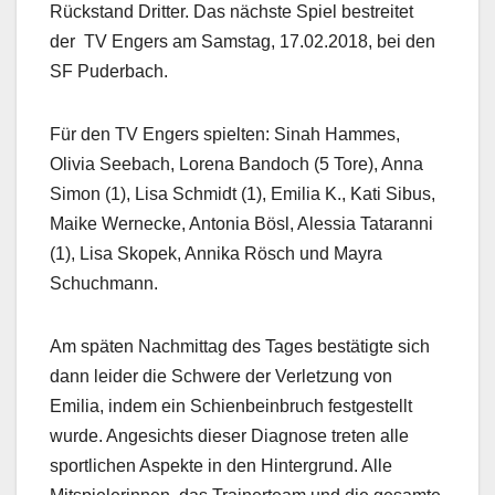
Rückstand Dritter. Das nächste Spiel bestreitet
der TV Engers am Samstag, 17.02.2018, bei den
SF Puderbach.
Für den TV Engers spielten: Sinah Hammes,
Olivia Seebach, Lorena Bandoch (5 Tore), Anna
Simon (1), Lisa Schmidt (1), Emilia K., Kati Sibus,
Maike Wernecke, Antonia Bösl, Alessia Tataranni
(1), Lisa Skopek, Annika Rösch und Mayra
Schuchmann.
Am späten Nachmittag des Tages bestätigte sich
dann leider die Schwere der Verletzung von
Emilia, indem ein Schienbeinbruch festgestellt
wurde. Angesichts dieser Diagnose treten alle
sportlichen Aspekte in den Hintergrund. Alle