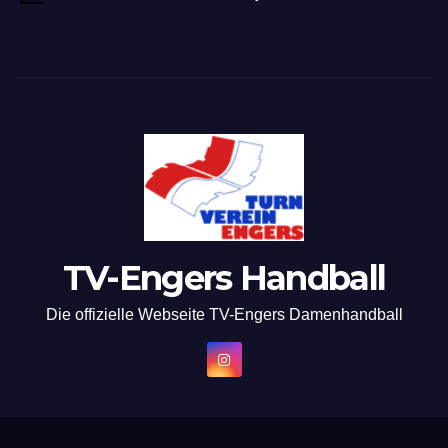
TV-Engers Handball
Die offizielle Webseite TV-Engers Damenhandball