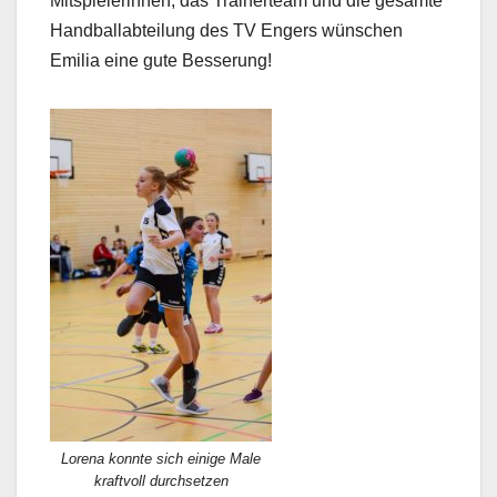
Mitspielerinnen, das Trainerteam und die gesamte
Handballabteilung des TV Engers wünschen
Emilia eine gute Besserung!
Lorena konnte sich einige Male
kraftvoll durchsetzen