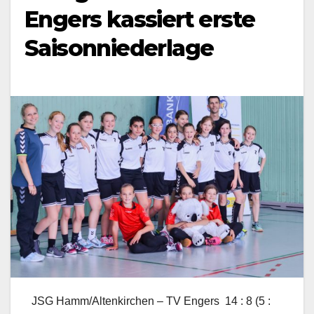
Engers kassiert erste
Saisonniederlage
JSG Hamm/Altenkirchen – TV Engers 14 : 8 (5 :