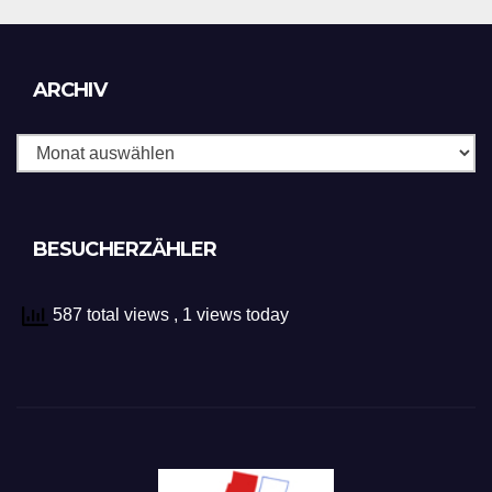
Archiv
ARCHIV
BESUCHERZÄHLER
587 total views
, 1 views today