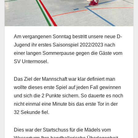
Am vergangenen Sonntag bestritt unsere neue D-
Jugend ihr erstes Saisonspiel 2022/2023 nach
einer langen Sommerpause gegen die Gäste vom
SV Untermosel.
Das Ziel der Mannschaft war klar definiert man
wollte dieses erste Spiel auf jeden Fall gewinnen
und sich die 2 Punkte sichern. So dauerte es noch
nicht einmal eine Minute bis das erste Tor in der
32 Sekunde fiel.
Dies war der Startschuss für die Mädels vom