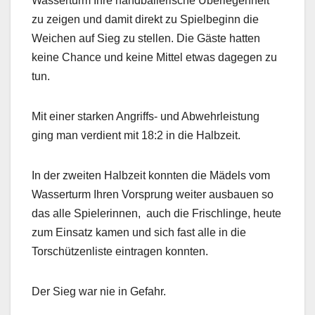
Wasserturm Ihre handballerische Überlegenheit
zu zeigen und damit direkt zu Spielbeginn die
Weichen auf Sieg zu stellen. Die Gäste hatten
keine Chance und keine Mittel etwas dagegen zu
tun.
Mit einer starken Angriffs- und Abwehrleistung
ging man verdient mit 18:2 in die Halbzeit.
In der zweiten Halbzeit konnten die Mädels vom
Wasserturm Ihren Vorsprung weiter ausbauen so
das alle Spielerinnen,
auch die Frischlinge, heute
zum Einsatz kamen und sich fast alle in die
Torschützenliste eintragen konnten.
Der Sieg war nie in Gefahr.