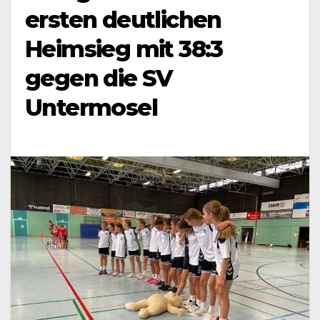
ersten deutlichen
Heimsieg mit 38:3
gegen die SV
Untermosel