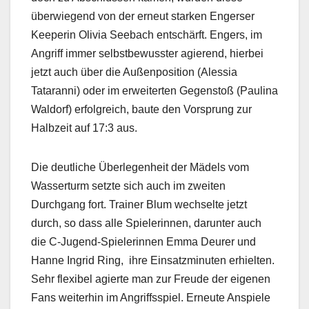
überwiegend von der erneut starken Engerser
Keeperin Olivia Seebach entschärft. Engers, im
Angriff immer selbstbewusster agierend, hierbei
jetzt auch über die Außenposition (Alessia
Tataranni) oder im erweiterten Gegenstoß (Paulina
Waldorf) erfolgreich, baute den Vorsprung zur
Halbzeit auf 17:3 aus.
Die deutliche Überlegenheit der Mädels vom
Wasserturm setzte sich auch im zweiten
Durchgang fort. Trainer Blum wechselte jetzt
durch, so dass alle Spielerinnen, darunter auch
die C-Jugend-Spielerinnen Emma Deurer und
Hanne Ingrid Ring,
ihre Einsatzminuten erhielten.
Sehr flexibel agierte man zur Freude der eigenen
Fans weiterhin im Angriffsspiel. Erneute Anspiele