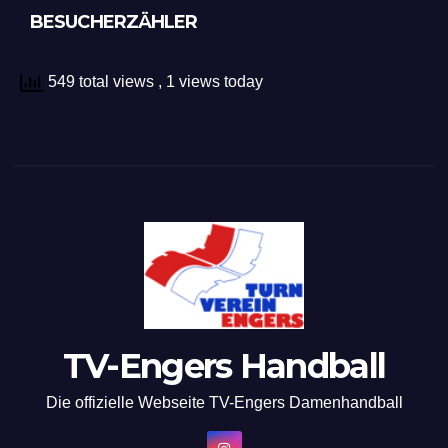
BESUCHERZÄHLER
549 total views
, 1 views today
TV-Engers Handball
Die offizielle Webseite TV-Engers Damenhandball