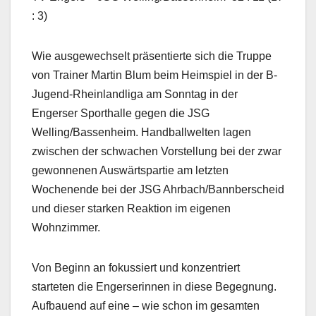
: 3)
Wie ausgewechselt präsentierte sich die Truppe
von Trainer Martin Blum beim Heimspiel in der B-
Jugend-Rheinlandliga am Sonntag in der
Engerser Sporthalle gegen die JSG
Welling/Bassenheim. Handballwelten lagen
zwischen der schwachen Vorstellung bei der zwar
gewonnenen Auswärtspartie am letzten
Wochenende bei der JSG Ahrbach/Bannberscheid
und dieser starken Reaktion im eigenen
Wohnzimmer.
Von Beginn an fokussiert und konzentriert
starteten die Engerserinnen in diese Begegnung.
Aufbauend auf eine – wie schon im gesamten