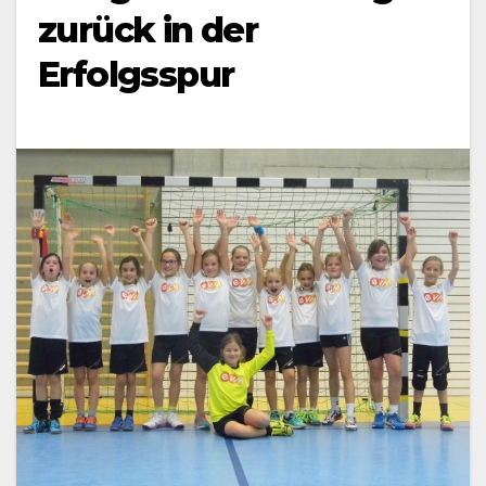
zurück in der
Erfolgsspur