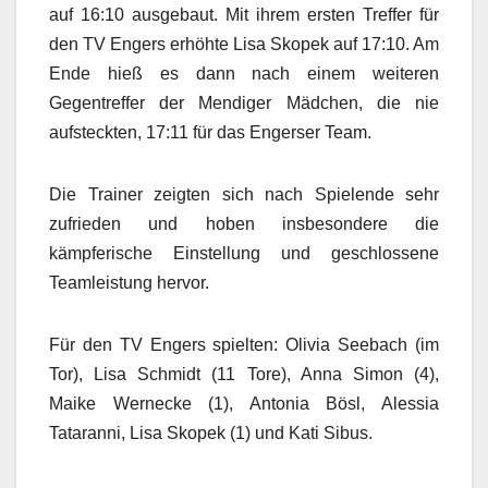
auf 16:10 ausgebaut. Mit ihrem ersten Treffer für
den TV Engers erhöhte Lisa Skopek auf 17:10. Am
Ende hieß es dann nach einem weiteren
Gegentreffer der Mendiger Mädchen, die nie
aufsteckten, 17:11 für das Engerser Team.
Die Trainer zeigten sich nach Spielende sehr
zufrieden und hoben insbesondere die
kämpferische Einstellung und geschlossene
Teamleistung hervor.
Für den TV Engers spielten: Olivia Seebach (im
Tor), Lisa Schmidt (11 Tore), Anna Simon (4),
Maike Wernecke (1), Antonia Bösl, Alessia
Tataranni, Lisa Skopek (1) und Kati Sibus.