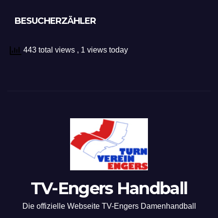
BESUCHERZÄHLER
443 total views
, 1 views today
TV-Engers Handball
Die offizielle Webseite TV-Engers Damenhandball