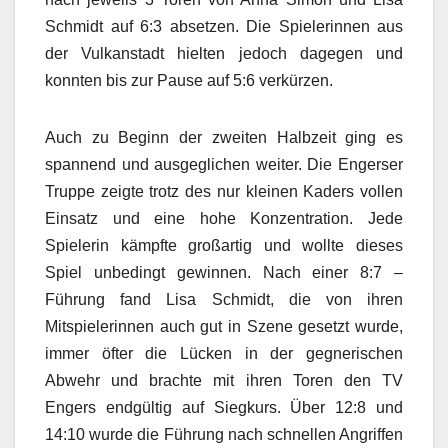
Schmidt auf 6:3 absetzen. Die Spielerinnen aus
der Vulkanstadt hielten jedoch dagegen und
konnten bis zur Pause auf 5:6 verkürzen.
Auch zu Beginn der zweiten Halbzeit ging es
spannend und ausgeglichen weiter. Die Engerser
Truppe zeigte trotz des nur kleinen Kaders vollen
Einsatz und eine hohe Konzentration. Jede
Spielerin kämpfte großartig und wollte dieses
Spiel unbedingt gewinnen. Nach einer 8:7 –
Führung fand Lisa Schmidt, die von ihren
Mitspielerinnen auch gut in Szene gesetzt wurde,
immer öfter die Lücken in der gegnerischen
Abwehr und brachte mit ihren Toren den TV
Engers endgültig auf Siegkurs. Über 12:8 und
14:10 wurde die Führung nach schnellen Angriffen