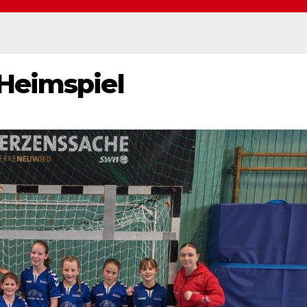
Heimspiel