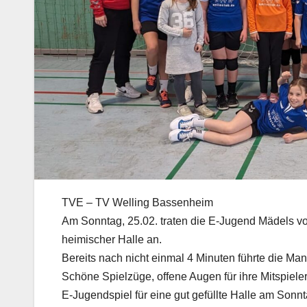
TVE – TV Welling Bassenheim
Am Sonntag, 25.02. traten die E-Jugend Mädels 
heimischer Halle an.
Bereits nach nicht einmal 4 Minuten führte die Ma
Schöne Spielzüge, offene Augen für ihre Mitspieler
E-Jugendspiel für eine gut gefüllte Halle am Sonnt