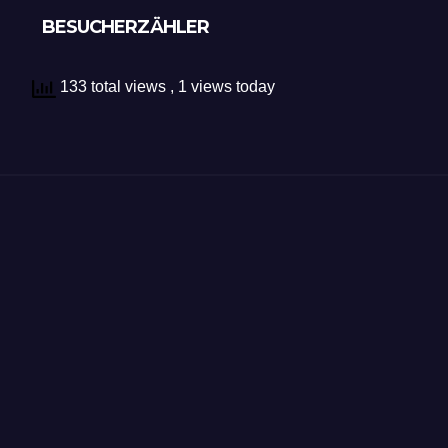
BESUCHERZÄHLER
133 total views
, 1 views today