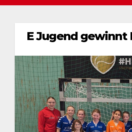
E Jugend gewinnt 