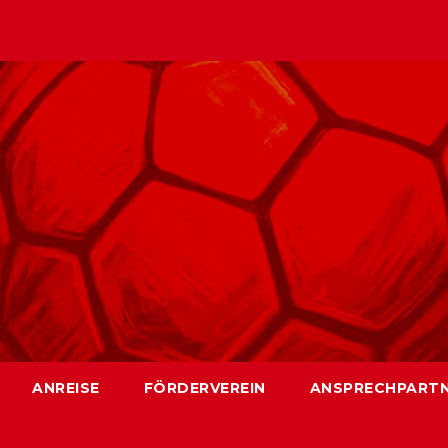
ANREISE
FÖRDERVEREIN
ANSPRECHPART