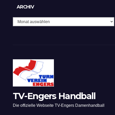
Archiv
ARCHIV
TV-Engers Handball
Die offizielle Webseite TV-Engers Damenhandball