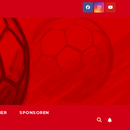
NER
SPONSOREN