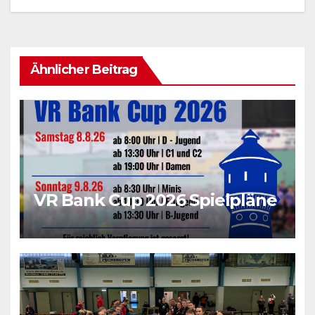
Ähnlicher Beitrag
VR Bank Cup 2026 Spielpläne