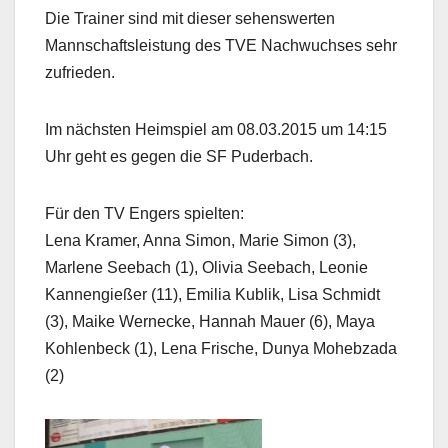
Die Trainer sind mit dieser sehenswerten
Mannschaftsleistung des TVE Nachwuchses sehr
zufrieden.
Im nächsten Heimspiel am 08.03.2015 um 14:15
Uhr geht es gegen die SF Puderbach.
Für den TV Engers spielten:
Lena Kramer, Anna Simon, Marie Simon (3),
Marlene Seebach (1), Olivia Seebach, Leonie
Kannengießer (11), Emilia Kublik, Lisa Schmidt
(3), Maike Wernecke, Hannah Mauer (6), Maya
Kohlenbeck (1), Lena Frische, Dunya Mohebzada
(2)