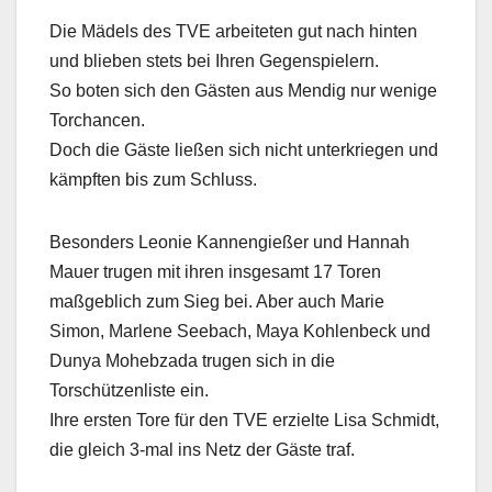
Die Mädels des TVE arbeiteten gut nach hinten
und blieben stets bei Ihren Gegenspielern.
So boten sich den Gästen aus Mendig nur wenige
Torchancen.
Doch die Gäste ließen sich nicht unterkriegen und
kämpften bis zum Schluss.
Besonders Leonie Kannengießer und Hannah
Mauer trugen mit ihren insgesamt 17 Toren
maßgeblich zum Sieg bei. Aber auch Marie
Simon, Marlene Seebach, Maya Kohlenbeck und
Dunya Mohebzada trugen sich in die
Torschützenliste ein.
Ihre ersten Tore für den TVE erzielte Lisa Schmidt,
die gleich 3-mal ins Netz der Gäste traf.