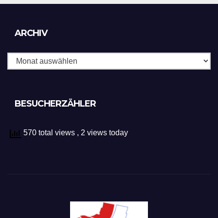
Archiv
ARCHIV
BESUCHERZÄHLER
570 total views
, 2 views today