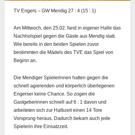
TV Engers – GW Mendig 27 : 4 (15 : 1)
Am Mittwoch, den 25.02. fand in eigener Halle das
Nachholspiel gegen die Gäste aus Mendig statt.
Wie bereits in den beiden Spielen zuvor
bestimmten die Mädels des TVE das Spiel von
Beginn an.
Die Mendiger Spielerinnen hatten gegen die
schnell agierenden und körperlich überlegenen
Engerser keine Chance. So zogen die
Gastgeberinnen schnell auf 6 : 1 davon und
arbeiteten sich zur Halbzeit einen 14 Tore
Vorsprung heraus. Dadurch bekam auch jede
Spielerin ihre Einsatzzeit.