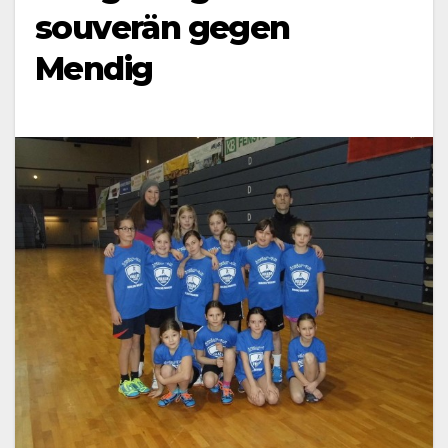
souverän gegen
Mendig