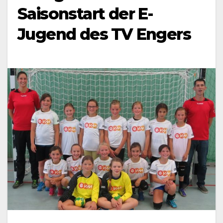
Saisonstart der E-
Jugend des TV Engers