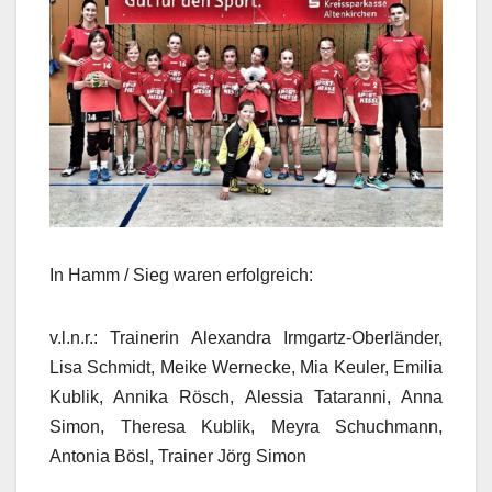
In Hamm / Sieg waren erfolgreich:
v.l.n.r.: Trainerin Alexandra Irmgartz-Oberländer,
Lisa Schmidt, Meike Wernecke, Mia Keuler, Emilia
Kublik, Annika Rösch, Alessia Tataranni, Anna
Simon, Theresa Kublik, Meyra Schuchmann,
Antonia Bösl, Trainer Jörg Simon