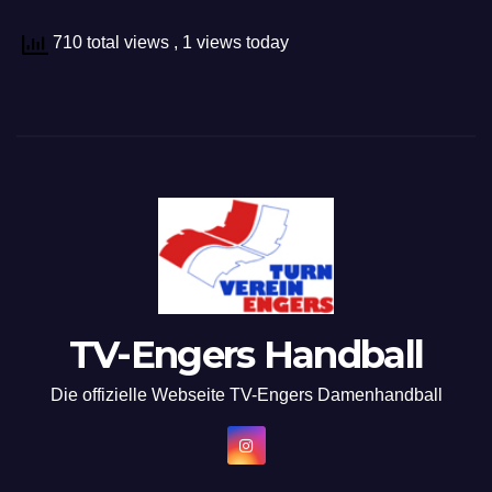
710 total views
, 1 views today
TV-Engers Handball
Die offizielle Webseite TV-Engers Damenhandball