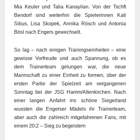
Mia Keuler und Talia Kanayilan. Von der Tschft
Bendorf sind weiterhin die Spielerinnen Kati
Sibus, Lisa Skopek, Annika Rösch und Antonia
Bösl nach Engers gewechselt.
So lag – nach einigen Trainingseinheiten – eine
gewisse Vorfreude und auch Spannung, ob es
dem Trainerteam gelungen war, die neue
Mannschaft zu einer Einheit zu formen, über der
ersten Partie der Spielzeit am vergangenen
Sonntag bei der JSG Hamm/Altenkirchen. Nach
einer langen Anfahrt ins schöne Siegerland
wussten die Engerser Mädels ihr Trainerteam,
aber auch die zahlreich mitgefahrenen Fans, mit
einem 20:2 – Sieg zu begeistern