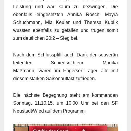
Leistung und war kaum zu bezwingen. Die
ebenfalls eingesetzten Annika Rösch, Mayra
Schuchmann, Mia Keuler und Theresa Kublik
wussten ebenfalls zu gefallen und trugen somit
zum deutlichen 20:2 – Sieg bei.
Nach dem Schlusspfiff, auch Dank der souverän
leitenden Schiedsrichterin Monika
Maßmann, waren im Engerser Lager alle mit
diesem starken Saisonauftakt zufrieden.
Die nächste Begegnung steht am kommenden
Sonntag, 11.10.15, um 10.00 Uhr bei den SF
Neustadt/Wied auf dem Programm.