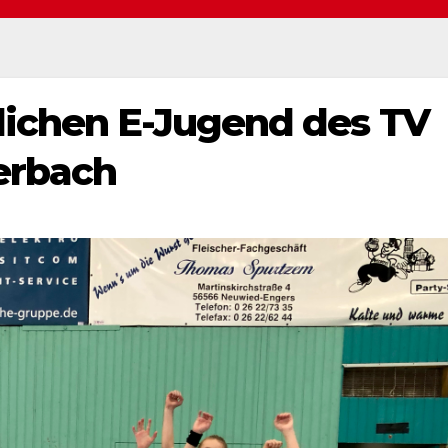
lichen E-Jugend des TV
erbach