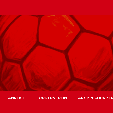
ANREISE
FÖRDERVEREIN
ANSPRECHPART