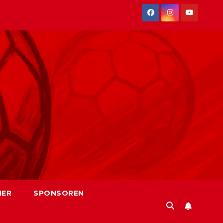
NER
SPONSOREN