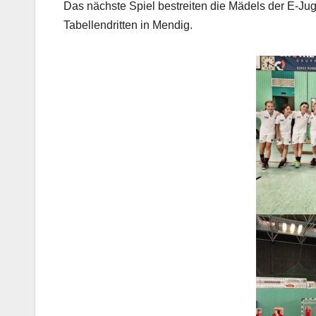
Das nächste Spiel bestreiten die Mädels der E-J
Tabellendritten in Mendig.