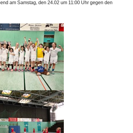
ugend am Samstag, den 24.02 um 11:00 Uhr gegen den