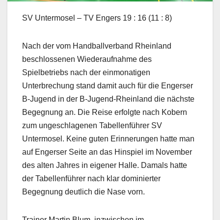
SV Untermosel – TV Engers 19 : 16 (11 : 8)
Nach der vom Handballverband Rheinland
beschlossenen Wiederaufnahme des
Spielbetriebs nach der einmonatigen
Unterbrechung stand damit auch für die Engerser
B-Jugend in der B-Jugend-Rheinland die nächste
Begegnung an. Die Reise erfolgte nach Kobern
zum ungeschlagenen Tabellenführer SV
Untermosel. Keine guten Erinnerungen hatte man
auf Engerser Seite an das Hinspiel im November
des alten Jahres in eigener Halle. Damals hatte
der Tabellenführer nach klar dominierter
Begegnung deutlich die Nase vorn.
Trainer Martin Blum, inzwischen im