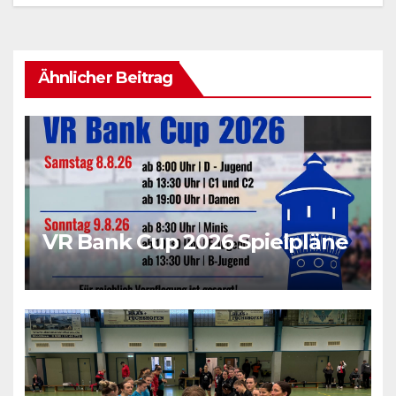
Ähnlicher Beitrag
VR Bank Cup 2026 Spielpläne