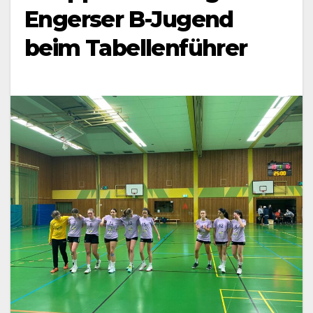
Engerser B-Jugend
beim Tabellenführer