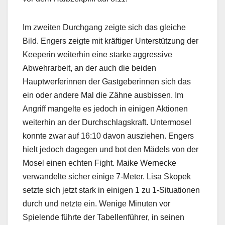
Im zweiten Durchgang zeigte sich das gleiche
Bild. Engers zeigte mit kräftiger Unterstützung der
Keeperin weiterhin eine starke aggressive
Abwehrarbeit, an der auch die beiden
Hauptwerferinnen der Gastgeberinnen sich das
ein oder andere Mal die Zähne ausbissen. Im
Angriff mangelte es jedoch in einigen Aktionen
weiterhin an der Durchschlagskraft. Untermosel
konnte zwar auf 16:10 davon ausziehen. Engers
hielt jedoch dagegen und bot den Mädels von der
Mosel einen echten Fight. Maike Wernecke
verwandelte sicher einige 7-Meter. Lisa Skopek
setzte sich jetzt stark in einigen 1 zu 1-Situationen
durch und netzte ein. Wenige Minuten vor
Spielende führte der Tabellenführer, in seinen