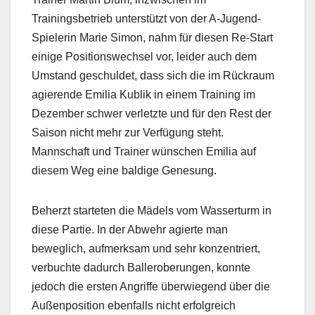
Trainingsbetrieb unterstützt von der A-Jugend-
Spielerin Marie Simon, nahm für diesen Re-Start
einige Positionswechsel vor, leider auch dem
Umstand geschuldet, dass sich die im Rückraum
agierende Emilia Kublik in einem Training im
Dezember schwer verletzte und für den Rest der
Saison nicht mehr zur Verfügung steht.
Mannschaft und Trainer wünschen Emilia auf
diesem Weg eine baldige Genesung.
Beherzt starteten die Mädels vom Wasserturm in
diese Partie. In der Abwehr agierte man
beweglich, aufmerksam und sehr konzentriert,
verbuchte dadurch Balleroberungen, konnte
jedoch die ersten Angriffe überwiegend über die
Außenposition ebenfalls nicht erfolgreich