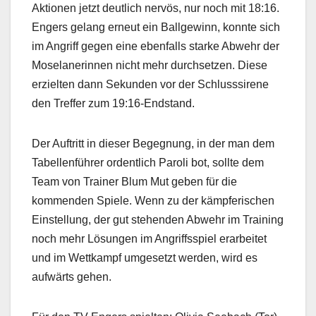
Aktionen jetzt deutlich nervös, nur noch mit 18:16.
Engers gelang erneut ein Ballgewinn, konnte sich
im Angriff gegen eine ebenfalls starke Abwehr der
Moselanerinnen nicht mehr durchsetzen. Diese
erzielten dann Sekunden vor der Schlusssirene
den Treffer zum 19:16-Endstand.
Der Auftritt in dieser Begegnung, in der man dem
Tabellenführer ordentlich Paroli bot, sollte dem
Team von Trainer Blum Mut geben für die
kommenden Spiele. Wenn zu der kämpferischen
Einstellung, der gut stehenden Abwehr im Training
noch mehr Lösungen im Angriffsspiel erarbeitet
und im Wettkampf umgesetzt werden, wird es
aufwärts gehen.