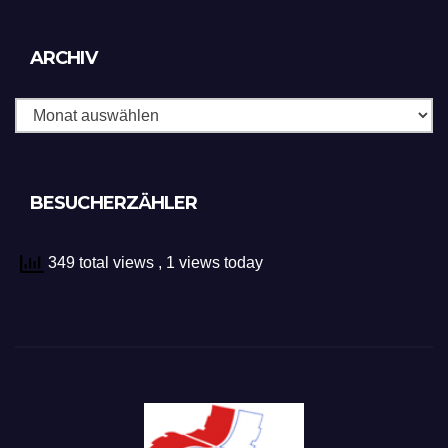
Archiv
ARCHIV
BESUCHERZÄHLER
349 total views
, 1 views today