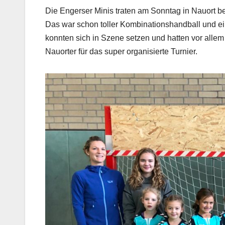
Die Engerser Minis traten am Sonntag in Nauort b
Das war schon toller Kombinationshandball und ei
konnten sich in Szene setzen und hatten vor allem
Nauorter für das super organisierte Turnier.