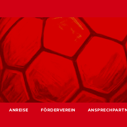
ANREISE
FÖRDERVEREIN
ANSPRECHPART