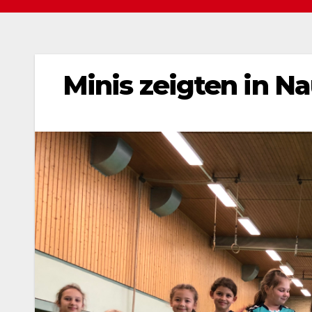
Minis zeigten in N