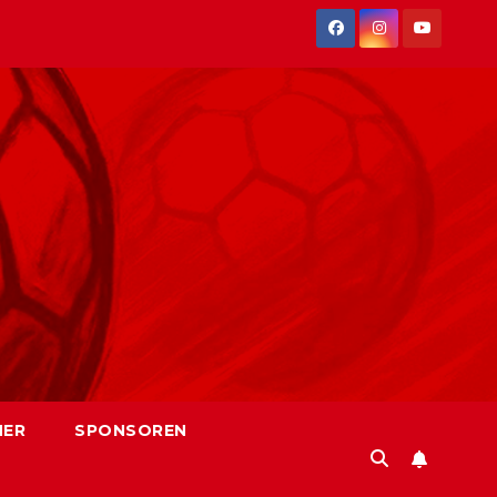
NER
SPONSOREN