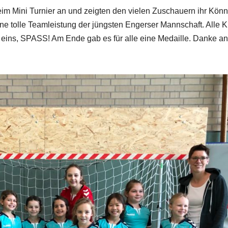
eim Mini Turnier an und zeigten den vielen Zuschauern ihr Kön
ne tolle Teamleistung der jüngsten Engerser Mannschaft. Alle K
 eins, SPASS! Am Ende gab es für alle eine Medaille. Danke an