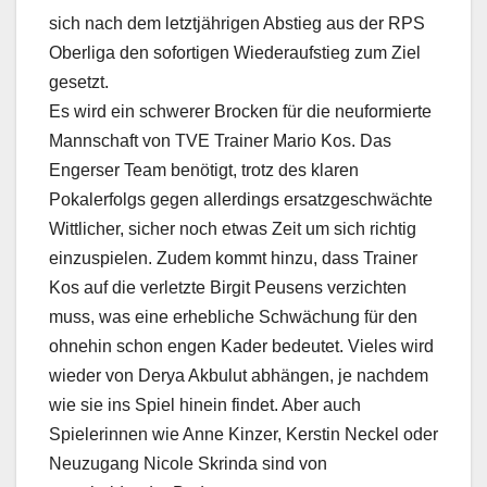
sich nach dem letztjährigen Abstieg aus der RPS
Oberliga den sofortigen Wiederaufstieg zum Ziel
gesetzt.
Es wird ein schwerer Brocken für die neuformierte
Mannschaft von TVE Trainer Mario Kos. Das
Engerser Team benötigt, trotz des klaren
Pokalerfolgs gegen allerdings ersatzgeschwächte
Wittlicher, sicher noch etwas Zeit um sich richtig
einzuspielen. Zudem kommt hinzu, dass Trainer
Kos auf die verletzte Birgit Peusens verzichten
muss, was eine erhebliche Schwächung für den
ohnehin schon engen Kader bedeutet. Vieles wird
wieder von Derya Akbulut abhängen, je nachdem
wie sie ins Spiel hinein findet. Aber auch
Spielerinnen wie Anne Kinzer, Kerstin Neckel oder
Neuzugang Nicole Skrinda sind von