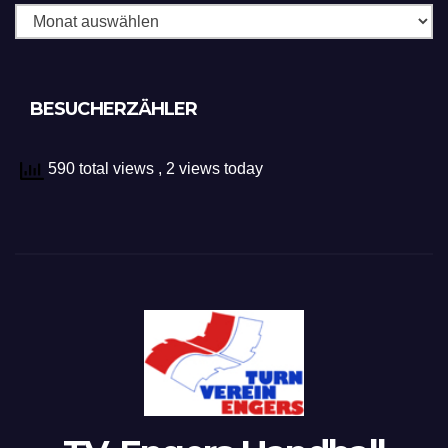
BESUCHERZÄHLER
590 total views
, 2 views today