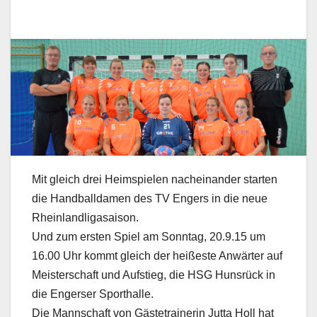
Mit gleich drei Heimspielen nacheinander starten
die Handballdamen des TV Engers in die neue
Rheinlandligasaison.
Und zum ersten Spiel am Sonntag, 20.9.15 um
16.00 Uhr kommt gleich der heißeste Anwärter auf
Meisterschaft und Aufstieg, die HSG Hunsrück in
die Engerser Sporthalle.
Die Mannschaft von Gästetrainerin Jutta Holl hat