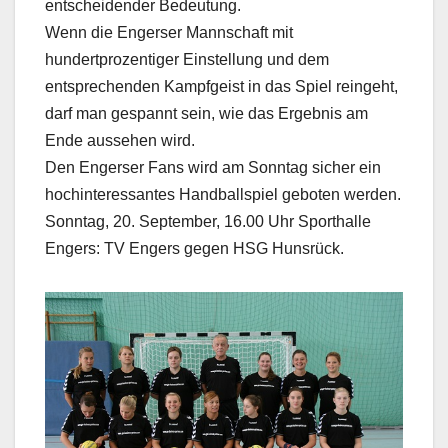
entscheidender Bedeutung.
Wenn die Engerser Mannschaft mit
hundertprozentiger Einstellung und dem
entsprechenden Kampfgeist in das Spiel reingeht,
darf man gespannt sein, wie das Ergebnis am
Ende aussehen wird.
Den Engerser Fans wird am Sonntag sicher ein
hochinteressantes Handballspiel geboten werden.
Sonntag, 20. September, 16.00 Uhr Sporthalle
Engers: TV Engers gegen HSG Hunsrück.