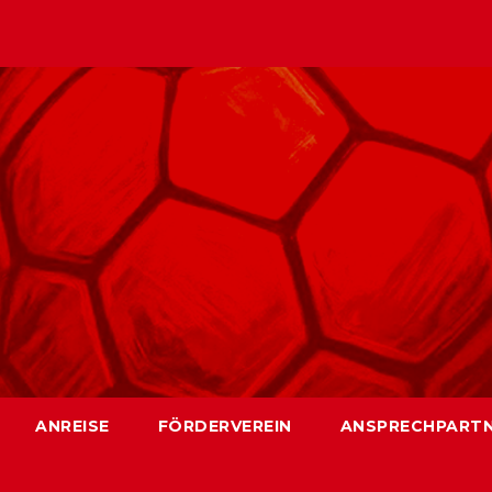
ANREISE
FÖRDERVEREIN
ANSPRECHPART