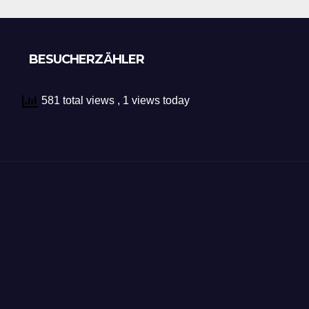
BESUCHERZÄHLER
581 total views
, 1 views today