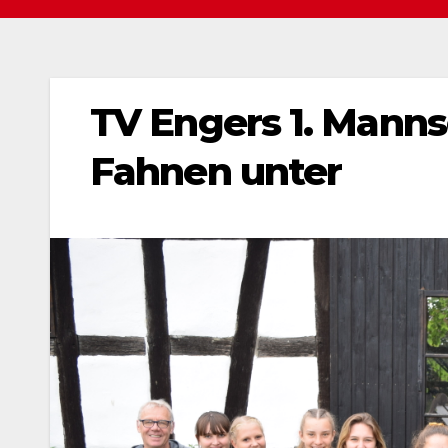
TV Engers 1. Manns
Fahnen unter