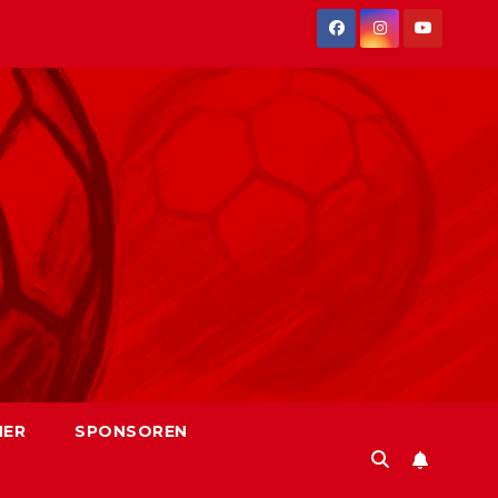
NER
SPONSOREN