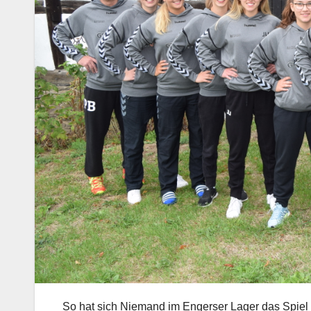
So hat sich Niemand im Engerser Lager das Spiel 