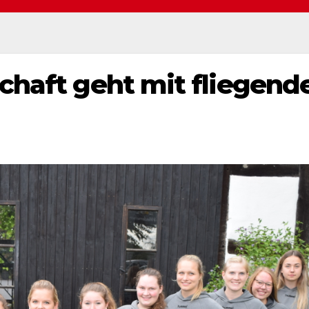
chaft geht mit fliegend