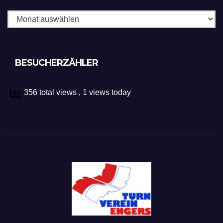
BESUCHERZÄHLER
356 total views
, 1 views today