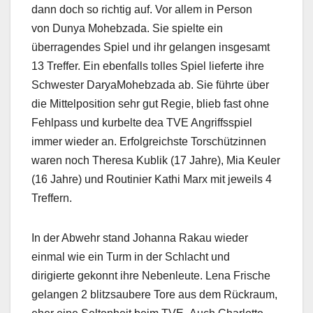
dann doch so richtig auf. Vor allem in Person
von Dunya Mohebzada. Sie spielte ein
überragendes Spiel und ihr gelangen insgesamt
13 Treffer. Ein ebenfalls tolles Spiel lieferte ihre
Schwester DaryaMohebzada ab. Sie führte über
die Mittelposition sehr gut Regie, blieb fast ohne
Fehlpass und kurbelte dea TVE Angriffsspiel
immer wieder an. Erfolgreichste Torschützinnen
waren noch Theresa Kublik (17 Jahre), Mia Keuler
(16 Jahre) und Routinier Kathi Marx mit jeweils 4
Treffern.
In der Abwehr stand Johanna Rakau wieder
einmal wie ein Turm in der Schlacht und
dirigierte gekonnt ihre Nebenleute. Lena Frische
gelangen 2 blitzsaubere Tore aus dem Rückraum,