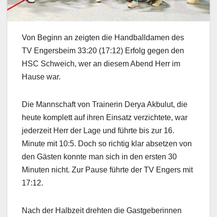
Von Beginn an zeigten die Handballdamen des
TV Engersbeim 33:20 (17:12) Erfolg gegen den
HSC Schweich, wer an diesem Abend Herr im
Hause war.
Die Mannschaft von Trainerin Derya Akbulut, die
heute komplett auf ihren Einsatz verzichtete, war
jederzeit Herr der Lage und führte bis zur 16.
Minute mit 10:5. Doch so richtig klar absetzen von
den Gästen konnte man sich in den ersten 30
Minuten nicht. Zur Pause führte der TV Engers mit
17:12.
Nach der Halbzeit drehten die Gastgeberinnen