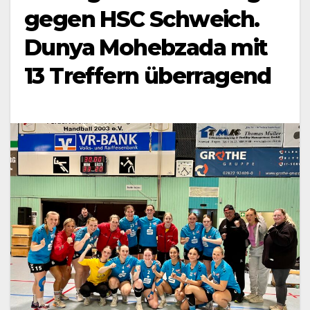
gegen HSC Schweich.
Dunya Mohebzada mit
13 Treffern überragend