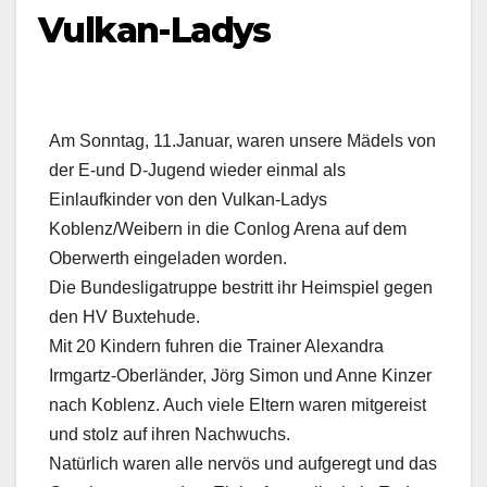
Vulkan-Ladys
Am Sonntag, 11.Januar, waren unsere Mädels von
der E-und D-Jugend wieder einmal als
Einlaufkinder von den Vulkan-Ladys
Koblenz/Weibern in die Conlog Arena auf dem
Oberwerth eingeladen worden.
Die Bundesligatruppe bestritt ihr Heimspiel gegen
den HV Buxtehude.
Mit 20 Kindern fuhren die Trainer Alexandra
Irmgartz-Oberländer, Jörg Simon und Anne Kinzer
nach Koblenz. Auch viele Eltern waren mitgereist
und stolz auf ihren Nachwuchs.
Natürlich waren alle nervös und aufgeregt und das