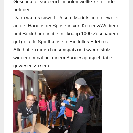
Geschnatter vor dem Einlaufen wollte kein Ende
nehmen.
Dann war es soweit. Unsere Mädels liefen jeweils
an der Hand einer Spielerin von Koblenz/Weibern
und Buxtehude in die mit knapp 1000 Zuschauern
gut gefüllte Sporthalle ein. Ein tolles Erlebnis.
Alle hatten einen Riesenspaß und waren stolz
wieder einmal bei einem Bundesligaspiel dabei
gewesen zu sein.