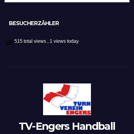
BESUCHERZÄHLER
515 total views
, 1 views today
TV-Engers Handball