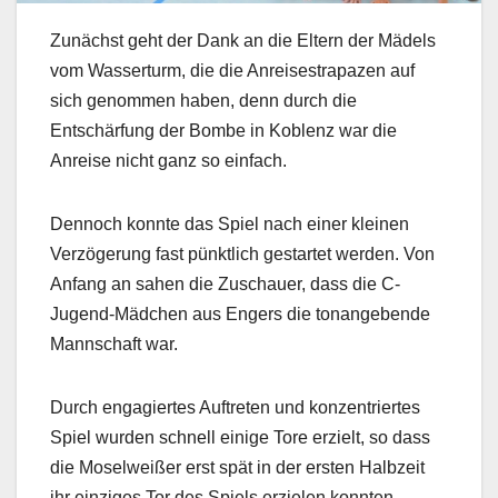
Zunächst geht der Dank an die Eltern der Mädels
vom Wasserturm, die die Anreisestrapazen auf
sich genommen haben, denn durch die
Entschärfung der Bombe in Koblenz war die
Anreise nicht ganz so einfach.
Dennoch konnte das Spiel nach einer kleinen
Verzögerung fast pünktlich gestartet werden. Von
Anfang an sahen die Zuschauer, dass die C-
Jugend-Mädchen aus Engers die tonangebende
Mannschaft war.
Durch engagiertes Auftreten und konzentriertes
Spiel wurden schnell einige Tore erzielt, so dass
die Moselweißer erst spät in der ersten Halbzeit
ihr einziges Tor des Spiels erzielen konnten.