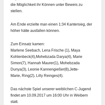
die Möglichkeit ihr Können unter Beweis zu
stellen.
Am Ende erzielte man einen 1:34 Kantersieg, der
höher hätte ausfallen können.
Zum Einsatz kamen:
Marlene Seebach, Lena Frische (1), Maya
Kohlenbeck(4),Mohebzada Darya(4), Marie
Simon(7), Hannah Maurer(1), Mohebzada
Dunya(3), Leonie Kannengießer(8),Jette-
Marie, Ring(2), Lilly Reinges(4).
Das nächste Spiel unserer weiblichen C-Jugend
findet am 10.09.2017 um 16:00 Uhr in Weibern
statt.