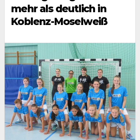
mehr als deutlich in
Koblenz-Moselweiß