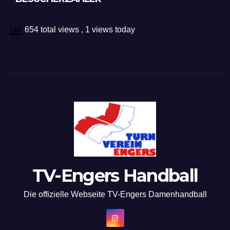
654 total views
, 1 views today
TV-Engers Handball
Die offizielle Webseite TV-Engers Damenhandball