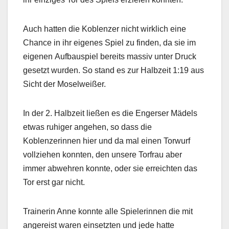
Auch hatten die Koblenzer nicht wirklich eine
Chance in ihr eigenes Spiel zu finden, da sie im
eigenen Aufbauspiel bereits massiv unter Druck
gesetzt wurden. So stand es zur Halbzeit 1:19 aus
Sicht der Moselweißer.
In der 2. Halbzeit ließen es die Engerser Mädels
etwas ruhiger angehen, so dass die
Koblenzerinnen hier und da mal einen Torwurf
vollziehen konnten, den unsere Torfrau aber
immer abwehren konnte, oder sie erreichten das
Tor erst gar nicht.
Trainerin Anne konnte alle Spielerinnen die mit
angereist waren einsetzten und jede hatte