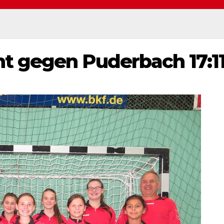
 gegen Puderbach 17:1