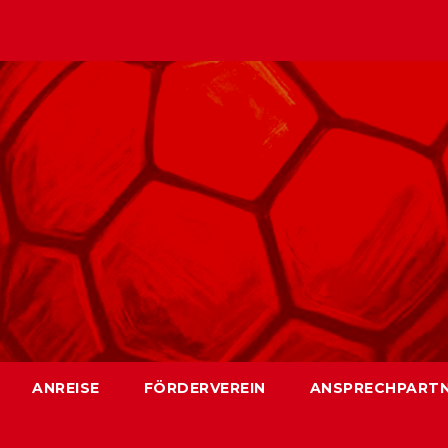
ANREISE
FÖRDERVEREIN
ANSPRECHPART