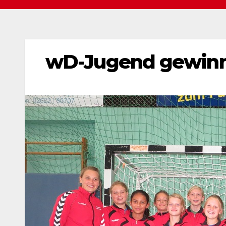
wD-Jugend gewinnt