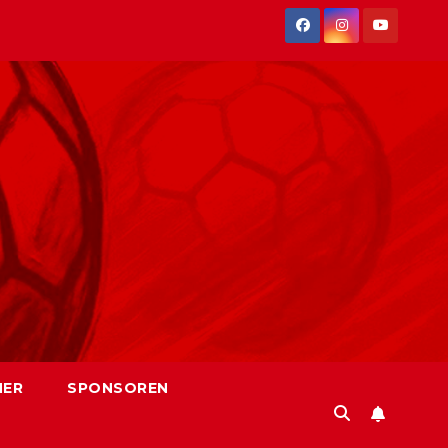
NER
SPONSOREN