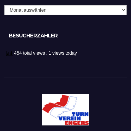
BESUCHERZÄHLER
454 total views
, 1 views today