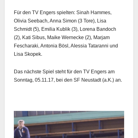
Für den TV Engers spielten: Sinah Hammes,
Olivia Seebach, Anna Simon (3 Tore), Lisa
Schmidt (5), Emilia Kublik (3), Lorena Bandoch
(2), Kati Sibus, Maike Wernecke (2), Marjam
Fescharaki, Antonia Bösl, Alessia Tataranni und
Lisa Skopek.
Das nächste Spiel steht für den TV Engers am
Sonntag, 05.11.17, bei den SF Neustadt (a.K.) an.