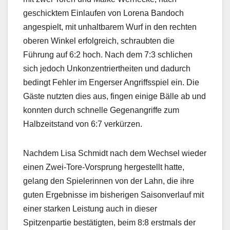
geschicktem Einlaufen von Lorena Bandoch
angespielt, mit unhaltbarem Wurf in den rechten
oberen Winkel erfolgreich, schraubten die
Führung auf 6:2 hoch. Nach dem 7:3 schlichen
sich jedoch Unkonzentriertheiten und dadurch
bedingt Fehler im Engerser Angriffsspiel ein. Die
Gäste nutzten dies aus, fingen einige Bälle ab und
konnten durch schnelle Gegenangriffe zum
Halbzeitstand von 6:7 verkürzen.
Nachdem Lisa Schmidt nach dem Wechsel wieder
einen Zwei-Tore-Vorsprung hergestellt hatte,
gelang den Spielerinnen von der Lahn, die ihre
guten Ergebnisse im bisherigen Saisonverlauf mit
einer starken Leistung auch in dieser
Spitzenpartie bestätigten, beim 8:8 erstmals der