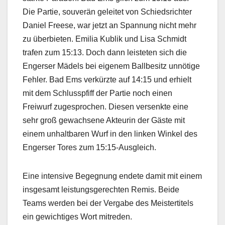
Die Partie, souverän geleitet von Schiedsrichter
Daniel Freese, war jetzt an Spannung nicht mehr
zu überbieten. Emilia Kublik und Lisa Schmidt
trafen zum 15:13. Doch dann leisteten sich die
Engerser Mädels bei eigenem Ballbesitz unnötige
Fehler. Bad Ems verkürzte auf 14:15 und erhielt
mit dem Schlusspfiff der Partie noch einen
Freiwurf zugesprochen. Diesen versenkte eine
sehr groß gewachsene Akteurin der Gäste mit
einem unhaltbaren Wurf in den linken Winkel des
Engerser Tores zum 15:15-Ausgleich.
Eine intensive Begegnung endete damit mit einem
insgesamt leistungsgerechten Remis. Beide
Teams werden bei der Vergabe des Meistertitels
ein gewichtiges Wort mitreden.