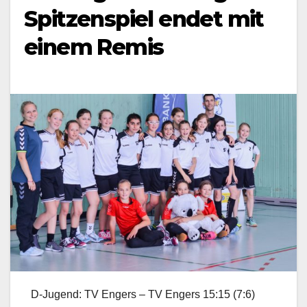
Spitzenspiel endet mit
einem Remis
D-Jugend: TV Engers – TV Engers 15:15 (7:6)