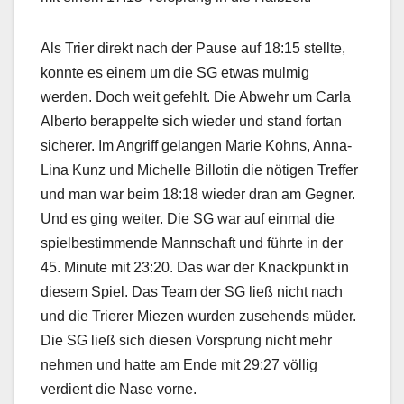
Als Trier direkt nach der Pause auf 18:15 stellte,
konnte es einem um die SG etwas mulmig
werden. Doch weit gefehlt. Die Abwehr um Carla
Alberto berappelte sich wieder und stand fortan
sicherer. Im Angriff gelangen Marie Kohns, Anna-
Lina Kunz und Michelle Billotin die nötigen Treffer
und man war beim 18:18 wieder dran am Gegner.
Und es ging weiter. Die SG war auf einmal die
spielbestimmende Mannschaft und führte in der
45. Minute mit 23:20. Das war der Knackpunkt in
diesem Spiel. Das Team der SG ließ nicht nach
und die Trierer Miezen wurden zusehends müder.
Die SG ließ sich diesen Vorsprung nicht mehr
nehmen und hatte am Ende mit 29:27 völlig
verdient die Nase vorne.