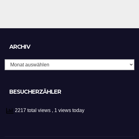
Archiv
ARCHIV
BESUCHERZÄHLER
2217 total views
, 1 views today