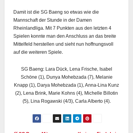
Damit ist die SG Baeng so etwas wie die
Mannschaft der Stunde in der Damen
Rheinlandliga. Mit 7 Punkten aus den letzten 4
Spielen konnte man den Anschluss an das breite
Mittelfeld herstellen und sieht nun hoffnungsvoll
auf die weiteren Spiele.
SG Baeng: Lara Dück, Lena Frische, Isabel
Schöne (1), Dunya Mohebzada (7), Melanie
Knapp (1), Darya Mohebzada (1), Anna-Lina Kunz
(2), Lena Brink, Marie Kohns (4), Michelle Billotin
(5), Lina Rogawski (4/3), Carla Alberto (4).