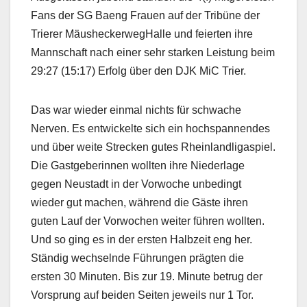
Fans der SG Baeng Frauen auf der Tribüne der
Trierer MäusheckerwegHalle und feierten ihre
Mannschaft nach einer sehr starken Leistung beim
29:27 (15:17) Erfolg über den DJK MiC Trier.
Das war wieder einmal nichts für schwache
Nerven. Es entwickelte sich ein hochspannendes
und über weite Strecken gutes Rheinlandligaspiel.
Die Gastgeberinnen wollten ihre Niederlage
gegen Neustadt in der Vorwoche unbedingt
wieder gut machen, während die Gäste ihren
guten Lauf der Vorwochen weiter führen wollten.
Und so ging es in der ersten Halbzeit eng her.
Ständig wechselnde Führungen prägten die
ersten 30 Minuten. Bis zur 19. Minute betrug der
Vorsprung auf beiden Seiten jeweils nur 1 Tor.