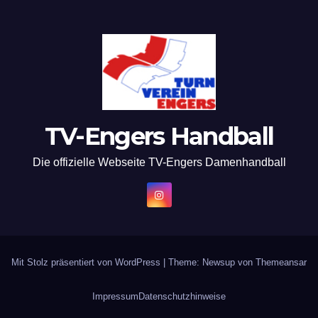
TV-Engers Handball
Die offizielle Webseite TV-Engers Damenhandball
Mit Stolz präsentiert von WordPress
|
Theme: Newsup von
Themeansar
Impressum
Datenschutzhinweise