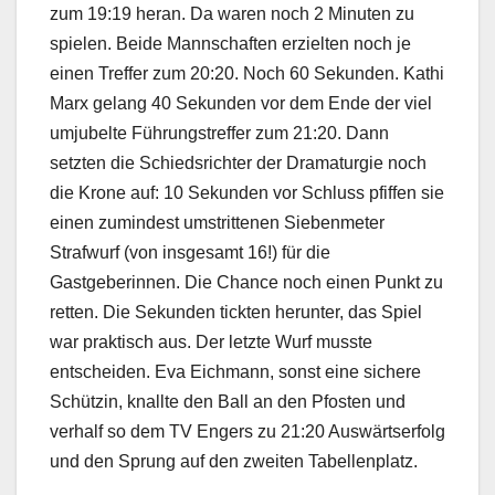
zum 19:19 heran. Da waren noch 2 Minuten zu
spielen. Beide Mannschaften erzielten noch je
einen Treffer zum 20:20. Noch 60 Sekunden. Kathi
Marx gelang 40 Sekunden vor dem Ende der viel
umjubelte Führungstreffer zum 21:20. Dann
setzten die Schiedsrichter der Dramaturgie noch
die Krone auf: 10 Sekunden vor Schluss pfiffen sie
einen zumindest umstrittenen Siebenmeter
Strafwurf (von insgesamt 16!) für die
Gastgeberinnen. Die Chance noch einen Punkt zu
retten. Die Sekunden tickten herunter, das Spiel
war praktisch aus. Der letzte Wurf musste
entscheiden. Eva Eichmann, sonst eine sichere
Schützin, knallte den Ball an den Pfosten und
verhalf so dem TV Engers zu 21:20 Auswärtserfolg
und den Sprung auf den zweiten Tabellenplatz.