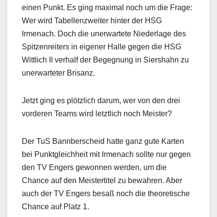
einen Punkt. Es ging maximal noch um die Frage:
Wer wird Tabellenzweiter hinter der HSG
Irmenach. Doch die unerwartete Niederlage des
Spitzenreiters in eigener Halle gegen die HSG
Wittlich II verhalf der Begegnung in Siershahn zu
unerwarteter Brisanz.
Jetzt ging es plötzlich darum, wer von den drei
vorderen Teams wird letztlich noch Meister?
Der TuS Bannberscheid hatte ganz gute Karten
bei Punktgleichheit mit Irmenach sollte nur gegen
den TV Engers gewonnen werden, um die
Chance auf den Meistertitel zu bewahren. Aber
auch der TV Engers besaß noch die theoretische
Chance auf Platz 1.