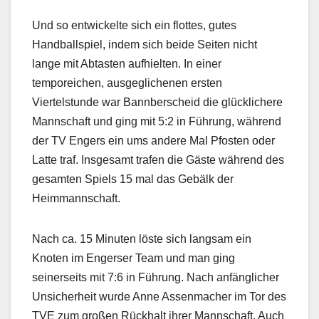
Und so entwickelte sich ein flottes, gutes
Handballspiel, indem sich beide Seiten nicht
lange mit Abtasten aufhielten. In einer
temporeichen, ausgeglichenen ersten
Viertelstunde war Bannberscheid die glücklichere
Mannschaft und ging mit 5:2 in Führung, während
der TV Engers ein ums andere Mal Pfosten oder
Latte traf. Insgesamt trafen die Gäste während des
gesamten Spiels 15 mal das Gebälk der
Heimmannschaft.
Nach ca. 15 Minuten löste sich langsam ein
Knoten im Engerser Team und man ging
seinerseits mit 7:6 in Führung. Nach anfänglicher
Unsicherheit wurde Anne Assenmacher im Tor des
TVE zum großen Rückhalt ihrer Mannschaft. Auch