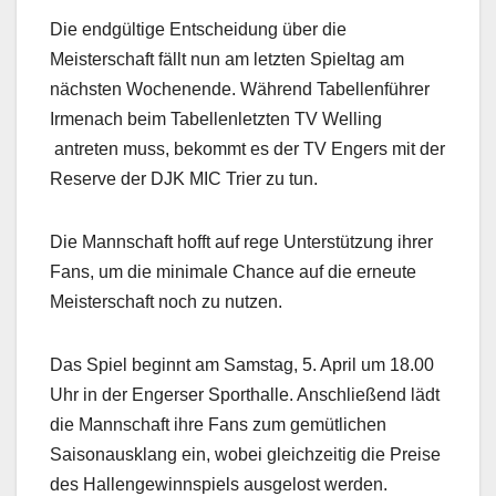
Die endgültige Entscheidung über die
Meisterschaft fällt nun am letzten Spieltag am
nächsten Wochenende. Während Tabellenführer
Irmenach beim Tabellenletzten TV Welling
antreten muss, bekommt es der TV Engers mit der
Reserve der DJK MIC Trier zu tun.
Die Mannschaft hofft auf rege Unterstützung ihrer
Fans, um die minimale Chance auf die erneute
Meisterschaft noch zu nutzen.
Das Spiel beginnt am Samstag, 5. April um 18.00
Uhr in der Engerser Sporthalle. Anschließend lädt
die Mannschaft ihre Fans zum gemütlichen
Saisonausklang ein, wobei gleichzeitig die Preise
des Hallengewinnspiels ausgelost werden.