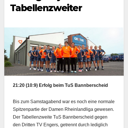
Tabellenzweiter
21:20 (10:9) Erfolg beim TuS Bannberscheid
Bis zum Samstagabend war es noch eine normale
Spitzenpartie der Damen Rheinlandliga gewesen.
Der Tabellenzweite TuS Bannberscheid gegen
den Dritten TV Engers, getrennt durch lediglich