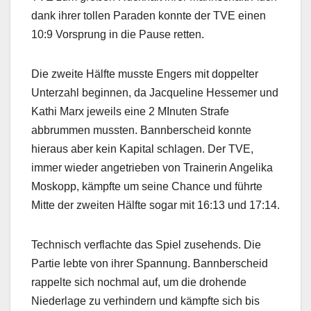
dank ihrer tollen Paraden konnte der TVE einen
10:9 Vorsprung in die Pause retten.
Die zweite Hälfte musste Engers mit doppelter
Unterzahl beginnen, da Jacqueline Hessemer und
Kathi Marx jeweils eine 2 MInuten Strafe
abbrummen mussten. Bannberscheid konnte
hieraus aber kein Kapital schlagen. Der TVE,
immer wieder angetrieben von Trainerin Angelika
Moskopp, kämpfte um seine Chance und führte
Mitte der zweiten Hälfte sogar mit 16:13 und 17:14.
Technisch verflachte das Spiel zusehends. Die
Partie lebte von ihrer Spannung. Bannberscheid
rappelte sich nochmal auf, um die drohende
Niederlage zu verhindern und kämpfte sich bis