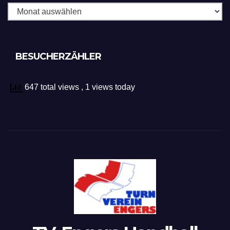
BESUCHERZÄHLER
647 total views
, 1 views today